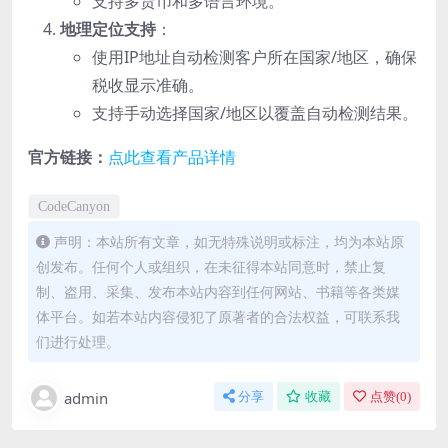
支持多货币和多语言环境。
地理定位支持
：
使用IP地址自动检测客户所在国家/地区，确保
税收显示准确。
支持手动选择国家/地区以覆盖自动检测结果。
官方链接：
点此查看产品详情
CodeCanyon
声明：本站所有文章，如无特殊说明或标注，均为本站原
创发布。任何个人或组织，在未征得本站同意时，禁止复
制、盗用、采集、发布本站内容到任何网站、书籍等各类媒
体平台。如若本站内容侵犯了原著者的合法权益，可联系我
们进行处理。
admin
分享
收藏
点赞(
0
)