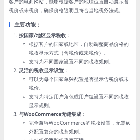
客户的电商网站，能够根据客户的地理位置自动展示含
税价或未税价，确保价格透明且符合当地税务法规。
主要功能：
按国家/地区显示税收
：
根据客户的国家或地区，自动调整商品价格的
税收显示方式（含税价或未税价）。
支持为不同国家设置不同的税收规则。
灵活的税收显示设置
：
可以为每个国家单独配置是否显示含税价或未
税价。
支持为特定用户角色或用户组设置不同的税收
显示规则。
与WooCommerce无缝集成
：
完全兼容WooCommerce的税收设置，无需额
外配置复杂的税务规则。