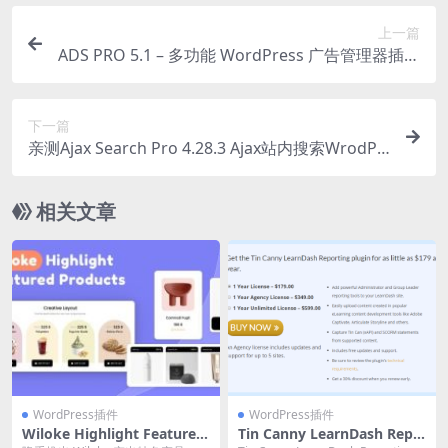
上一篇
ADS PRO 5.1 – 多功能 WordPress 广告管理器插件
下载
下一篇
亲测Ajax Search Pro 4.28.3 Ajax站内搜索WrodPr
ess插件下载
相关文章
WordPress插件
WordPress插件
Wiloke Highlight Featured
Tin Canny LearnDash Repo