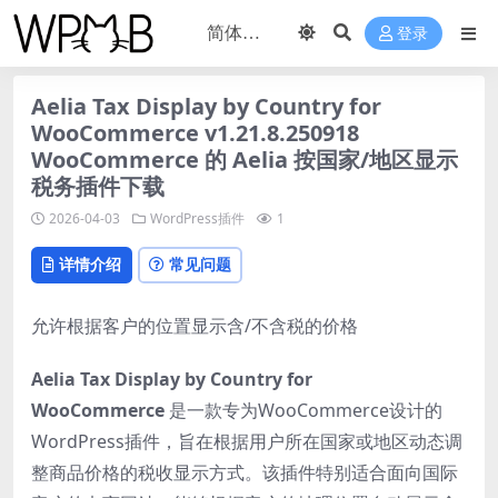
登录
Aelia Tax Display by Country for
WooCommerce v1.21.8.250918
WooCommerce 的 Aelia 按国家/地区显示
税务插件下载
2026-04-03
WordPress插件
1
详情介绍
常见问题
允许根据客户的位置显示含/不含税的价格
Aelia Tax Display by Country for
WooCommerce
是一款专为WooCommerce设计的
WordPress插件，旨在根据用户所在国家或地区动态调
整商品价格的税收显示方式。该插件特别适合面向国际