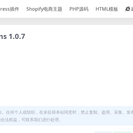
Press插件
Shopify电商主题
PHP源码
HTML模板
ns 1.0.7
布。任何个人或组织，在未征得本站同意时，禁止复制、盗用、采集、发
的合法权益，可联系我们进行处理。