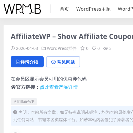
首页
WordPress主题
Word
AffiliateWP – Show Affiliate Coupo
2026-04-03
WordPress插件
0
0
3
详情介绍
常见问题
在会员区显示会员可用的优惠券代码
官方链接：
点此查看产品详情
AffiliateWP
声明：本站所有文章，如无特殊说明或标注，均为本站原创发
到任何网站、书籍等各类媒体平台。如若本站内容侵犯了原著者