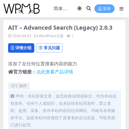
登录
AIT – Advanced Search (Legacy) 2.0.3
2026-04-03
WordPress主题
1
详情介绍
常见问题
添加了在任何位置搜索内容的能力
官方链接：
点此查看产品详情
AIT 插件
声明：本站所有文章，如无特殊说明或标注，均为本站原
创发布。任何个人或组织，在未征得本站同意时，禁止复
制、盗用、采集、发布本站内容到任何网站、书籍等各类媒
体平台。如若本站内容侵犯了原著者的合法权益，可联系我
们进行处理。