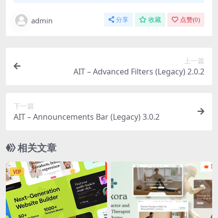
admin
分享
收藏
点赞(
0
)
上一篇
AIT – Advanced Filters (Legacy) 2.0.2
下一篇
AIT – Announcements Bar (Legacy) 3.0.2
相关文章
VIP