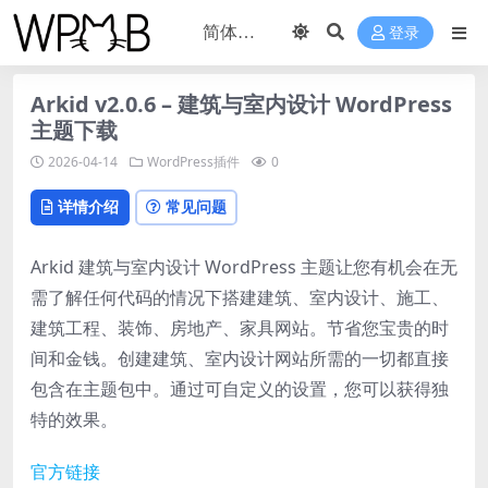
登录
Arkid v2.0.6 – 建筑与室内设计 WordPress
主题下载
2026-04-14
WordPress插件
0
详情介绍
常见问题
Arkid 建筑与室内设计 WordPress 主题让您有机会在无
需了解任何代码的情况下搭建建筑、室内设计、施工、
建筑工程、装饰、房地产、家具网站。节省您宝贵的时
间和金钱。创建建筑、室内设计网站所需的一切都直接
包含在主题包中。通过可自定义的设置，您可以获得独
特的效果。
官方链接