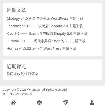
近期文章
Idiology v1.0 创意与企业级 WordPress 主题下载
Foodtastic 1.0 —— 快餐店 Shopify 2.0 主题下载
Kiso 1.0 —— 儿童玩具与服饰 Shopify 2.0 主题下载
Furoyal 1.0 —— 现代家具店 Shopify 2.0 主题下载
Homez v1.0.32 房地产 WordPress 主题下载
近期评论
您尚未收到任何评论。
Copyright © 2026
WPMB.cn
- All rights reserved
粤ICP备2026035949号