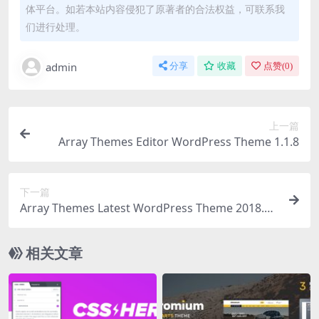
体平台。如若本站内容侵犯了原著者的合法权益，可联系我
们进行处理。
admin
分享
收藏
点赞(
0
)
上一篇
Array Themes Editor WordPress Theme 1.1.8
下一篇
Array Themes Latest WordPress Theme 2018.0
8.21
相关文章