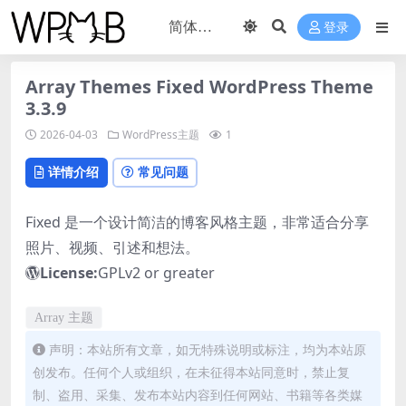
登录
Array Themes Fixed WordPress Theme
3.3.9
2026-04-03
WordPress主题
1
详情介绍
常见问题
Fixed 是一个设计简洁的博客风格主题，非常适合分享
照片、视频、引述和想法。
License:
GPLv2 or greater
Array 主题
声明：本站所有文章，如无特殊说明或标注，均为本站原
创发布。任何个人或组织，在未征得本站同意时，禁止复
制、盗用、采集、发布本站内容到任何网站、书籍等各类媒