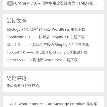
Crone v1.1.0 – 创意多用途登陆页面HTML模板下载
10
近期文章
Idiology v1.0 创意与企业级 WordPress 主题下载
Foodtastic 1.0 —— 快餐店 Shopify 2.0 主题下载
Kiso 1.0 —— 儿童玩具与服饰 Shopify 2.0 主题下载
Furoyal 1.0 —— 现代家具店 Shopify 2.0 主题下载
Homez v1.0.32 房地产 WordPress 主题下载
近期评论
您尚未收到任何评论。
YITH WooCommerce Cart Message Premium 购物车