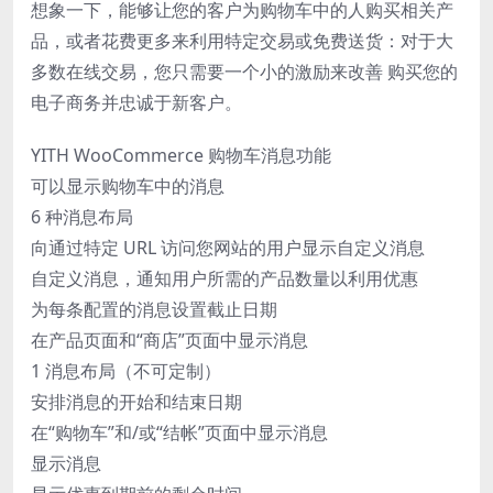
想象一下，能够让您的客户为购物车中的人购买相关产
品，或者花费更多来利用特定交易或免费送货：对于大
多数在线交易，您只需要一个小的激励来改善 购买您的
电子商务并忠诚于新客户。
YITH WooCommerce 购物车消息功能
可以显示购物车中的消息
6 种消息布局
向通过特定 URL 访问您网站的用户显示自定义消息
自定义消息，通知用户所需的产品数量以利用优惠
为每条配置的消息设置截止日期
在产品页面和“商店”页面中显示消息
1 消息布局（不可定制）
安排消息的开始和结束日期
在“购物车”和/或“结帐”页面中显示消息
显示消息