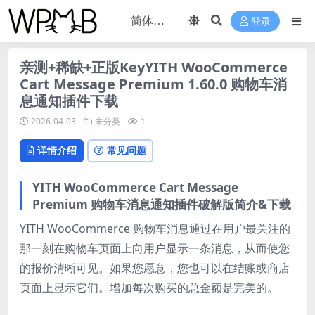
登录
亲测+稀缺+正版KeyYITH WooCommerce
Cart Message Premium 1.60.0 购物车消
息通知插件下载
2026-04-03
未分类
1
详情介绍
常见问题
YITH WooCommerce Cart Message
Premium 购物车消息通知插件破解版简介&下载
YITH WooCommerce 购物车消息通过在用户最关注的
那一刻在购物车页面上向用户显示一条消息，从而使您
的报价清晰可见。如果您愿意，您也可以在结账或商店
页面上显示它们。增加每次购买的总金额是完美的。