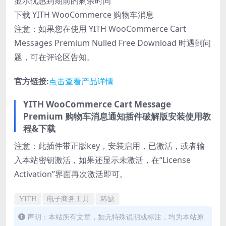
显示优惠到期前的剩余时间
下载 YITH WooCommerce 购物车消息
注意：如果您在使用 YITH WooCommerce Cart
Messages Premium Nulled Free Download 时遇到问
题，可在评论区告知。
官方链接:
点击查看产品详情
YITH WooCommerce Cart Message
Premium 购物车消息通知插件破解版安装使用教
程&下载
注意：此插件带正版key，安装启用，已激活，或者输
入本站密钥激活，如果还显示未激活，在“License
Activation”界面再次激活即可。
YITH
电子商务工具
稀缺
声明：本站所有文章，如无特殊说明或标注，均为本站原