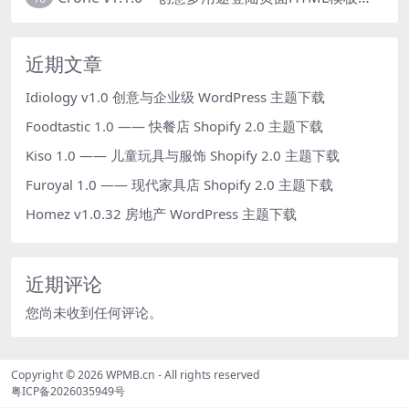
近期文章
Idiology v1.0 创意与企业级 WordPress 主题下载
Foodtastic 1.0 —— 快餐店 Shopify 2.0 主题下载
Kiso 1.0 —— 儿童玩具与服饰 Shopify 2.0 主题下载
Furoyal 1.0 —— 现代家具店 Shopify 2.0 主题下载
Homez v1.0.32 房地产 WordPress 主题下载
近期评论
您尚未收到任何评论。
Copyright © 2026
WPMB.cn
- All rights reserved
粤ICP备2026035949号