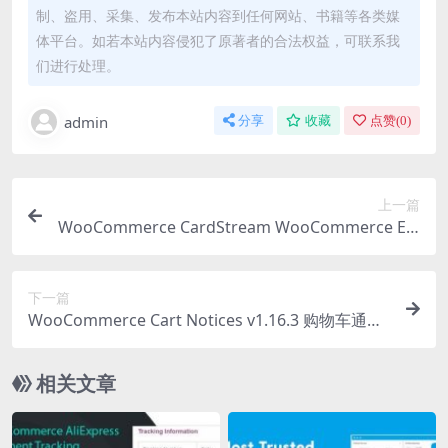
制、盗用、采集、发布本站内容到任何网站、书籍等各类媒
体平台。如若本站内容侵犯了原著者的合法权益，可联系我
们进行处理。
admin
分享
收藏
点赞(
0
)
上一篇
WooCommerce CardStream WooCommerce Ext
ension 2.2.2
下一篇
WooCommerce Cart Notices v1.16.3 购物车通知
促销信息插件下载
相关文章