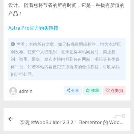
设计。 随着您将节省的所有时间，它是一种物有所值的
产品！
Astra Pro官方购买链接
声明：本站所有文章，如无特殊说明或标注，均为本站原
创发布。任何个人或组织，在未征得本站同意时，禁止复
制、盗用、采集、发布本站内容到任何网站、书籍等各类媒
体平台。如若本站内容侵犯了原著者的合法权益，可联系我
们进行处理。
admin
分享
收藏
点赞(
0
)
上一篇
亲测JetWooBuilder 2.3.2.1 Elementor 的 WooCo
mmerce 页面构建器插件下载