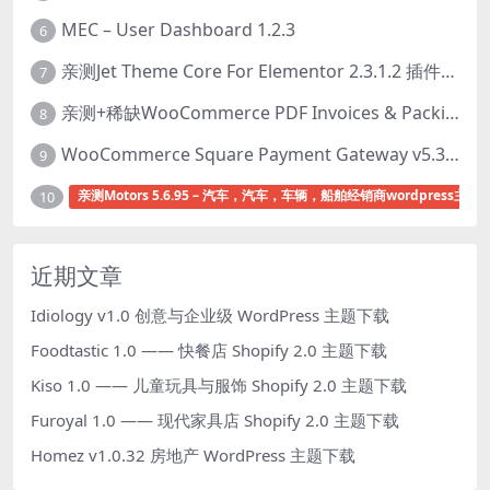
MEC – User Dashboard 1.2.3
6
亲测Jet Theme Core For Elementor 2.3.1.2 插件下载
7
亲测+稀缺WooCommerce PDF Invoices & Packing Slips Professional v2.20.0 + Templates v2.25.1 [by WpOverNight] WooCommerce PDF 发票和装箱单插件下载
8
WooCommerce Square Payment Gateway v5.3.2 Square账户集成插件下载
9
亲测Motors 5.6.95 – 汽车，汽车，车辆，船舶经销商wordpress主题
10
近期文章
Idiology v1.0 创意与企业级 WordPress 主题下载
Foodtastic 1.0 —— 快餐店 Shopify 2.0 主题下载
Kiso 1.0 —— 儿童玩具与服饰 Shopify 2.0 主题下载
Furoyal 1.0 —— 现代家具店 Shopify 2.0 主题下载
Homez v1.0.32 房地产 WordPress 主题下载