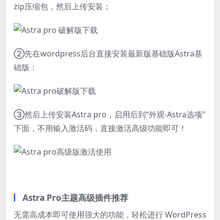
zip压缩包，然后上传安装；
②先在wordpress后台直接安装最新版基础版Astra基
础版：
③然后上传安装Astra pro，启用后到“外观-Astra选项”
下面，不用输入激活码，直接激活高级功能即可！
Astra Pro主题高级插件推荐
无需高成本即可使用强大的功能，轻松进行 WordPress