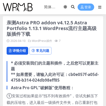
登录
亲测Astra PRO addon v4.12.5 Astra
Portfolio 1.13.1 WordPress流行主题高级
版插件下载
2026-04-10
WordPress插件
7
详情介绍
常见问题
* 必须安装我们的主题和插件，之后您可以更新主
题
** 如果需要，请输入此许可证：cb0e057f-a05d-
4758-b314-024db98eff85
Astra Pro GPL“破解版”使用教程：
①安装过程如果提示“找不到有效插件”，尝试先解压下
载的压缩包，进入最后一级插件文件夹，自己重新打包