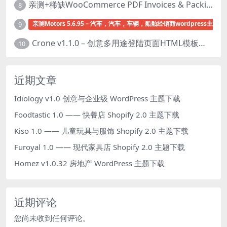
亲测+稀缺WooCommerce PDF Invoices & Packing Slips Professional v2.20.0 + Templates v2.25.1 [by WpOverNight] WooCommerce PDF 发票和装箱单插件下载
8
亲测Motors 5.6.95 – 汽车，汽车，车辆，船舶经销商wordpress主题下
9
Crone v1.1.0 – 创意多用途登陆页面HTML模板下载
10
近期文章
Idiology v1.0 创意与企业级 WordPress 主题下载
Foodtastic 1.0 —— 快餐店 Shopify 2.0 主题下载
Kiso 1.0 —— 儿童玩具与服饰 Shopify 2.0 主题下载
Furoyal 1.0 —— 现代家具店 Shopify 2.0 主题下载
Homez v1.0.32 房地产 WordPress 主题下载
近期评论
您尚未收到任何评论。