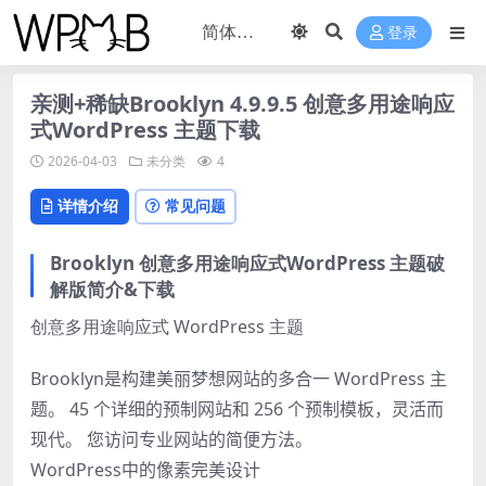
登录
亲测+稀缺Brooklyn 4.9.9.5 创意多用途响应
式WordPress 主题下载
2026-04-03
未分类
4
详情介绍
常见问题
Brooklyn 创意多用途响应式WordPress 主题破
解版简介&下载
创意多用途响应式 WordPress 主题
Brooklyn是构建美丽梦想网站的多合一 WordPress 主
题。
45 个详细的预制网站和 256 个预制模板，灵活而
现代。
您访问专业网站的简便方法。
WordPress中的像素完美设计