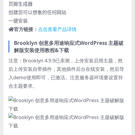
页脚生成器
创建您可以想象的任何网站
一键安装
官方链接：
点击查看产品详情
Brooklyn 创意多用途响应式WordPress 主题破
解版安装使用教程&下载
注意：Brooklyn 4.9.9已亲测，上传安装启用主题，然
后上传安装自带插件，其他插件后台在线安装，然后导
入demo使用即可，已激活。注意服务器环境要设置符
合主题要求。