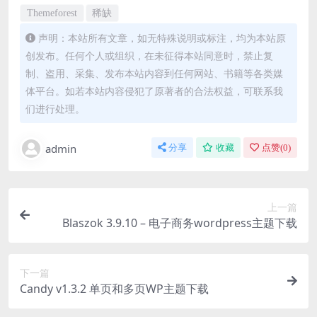
Themeforest
稀缺
声明：本站所有文章，如无特殊说明或标注，均为本站原
创发布。任何个人或组织，在未征得本站同意时，禁止复
制、盗用、采集、发布本站内容到任何网站、书籍等各类媒
体平台。如若本站内容侵犯了原著者的合法权益，可联系我
们进行处理。
admin
分享
收藏
点赞(
0
)
上一篇
Blaszok 3.9.10 – 电子商务wordpress主题下载
下一篇
Candy v1.3.2 单页和多页WP主题下载