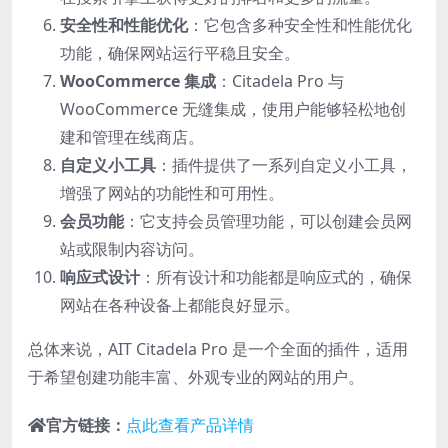
安全性和性能优化
：它包含多种安全性和性能优化
功能，确保网站运行平稳且安全。
WooCommerce 集成
：Citadela Pro 与
WooCommerce 无缝集成，使用户能够轻松地创
建和管理在线商店。
自定义小工具
：插件提供了一系列自定义小工具，
增强了网站的功能性和可用性。
会员功能
：它支持会员管理功能，可以创建会员网
站或限制内容访问。
响应式设计
：所有设计和功能都是响应式的，确保
网站在各种设备上都能良好显示。
总体来说，AIT Citadela Pro 是一个全面的插件，适用
于希望创建功能丰富、外观专业的网站的用户。
官方链接：
点此查看产品详情