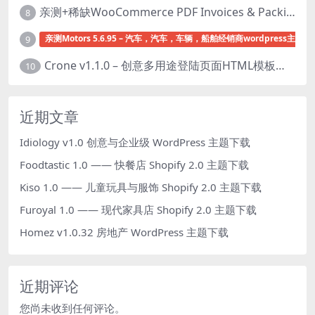
亲测+稀缺WooCommerce PDF Invoices & Packing Slips Professional v2.20.0 + Templates v2.25.1 [by WpOverNight] WooCommerce PDF 发票和装箱单插件下载
8
亲测Motors 5.6.95 – 汽车，汽车，车辆，船舶经销商wordpress主题下
9
Crone v1.1.0 – 创意多用途登陆页面HTML模板下载
10
近期文章
Idiology v1.0 创意与企业级 WordPress 主题下载
Foodtastic 1.0 —— 快餐店 Shopify 2.0 主题下载
Kiso 1.0 —— 儿童玩具与服饰 Shopify 2.0 主题下载
Furoyal 1.0 —— 现代家具店 Shopify 2.0 主题下载
Homez v1.0.32 房地产 WordPress 主题下载
近期评论
您尚未收到任何评论。