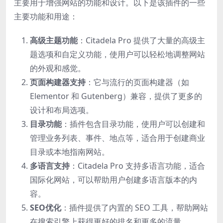
主要用于增强网站的功能和设计。以下是该插件的一些
主要功能和用途：
高级主题功能
：Citadela Pro 提供了大量的高级主
题选项和自定义功能，使用户可以轻松地调整网站
的外观和感觉。
页面构建器支持
：它与流行的页面构建器（如
Elementor 和 Gutenberg）兼容，提供了更多的
设计和布局选项。
目录功能
：插件包含目录功能，使用户可以创建和
管理业务列表、事件、地点等，适合用于创建商业
目录或本地指南网站。
多语言支持
：Citadela Pro 支持多语言功能，适合
国际化网站，可以帮助用户创建多语言版本的内
容。
SEO优化
：插件提供了内置的 SEO 工具，帮助网站
在搜索引擎上获得更好的排名和更多的流量。