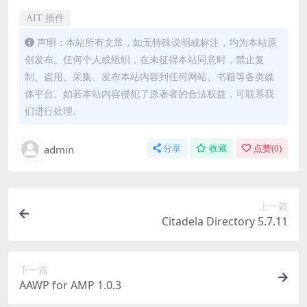
AIT 插件
声明：本站所有文章，如无特殊说明或标注，均为本站原
创发布。任何个人或组织，在未征得本站同意时，禁止复
制、盗用、采集、发布本站内容到任何网站、书籍等各类媒
体平台。如若本站内容侵犯了原著者的合法权益，可联系我
们进行处理。
admin
分享
收藏
点赞(
0
)
上一篇
Citadela Directory 5.7.11
下一篇
AAWP for AMP 1.0.3