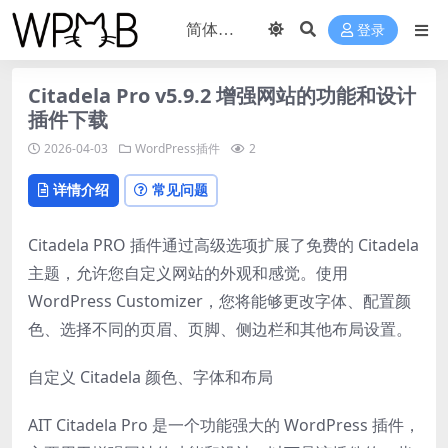
登录
Citadela Pro v5.9.2 增强网站的功能和设计
插件下载
2026-04-03
WordPress插件
2
详情介绍
常见问题
Citadela PRO 插件通过高级选项扩展了免费的 Citadela
主题，允许您自定义网站的外观和感觉。使用
WordPress Customizer，您将能够更改字体、配置颜
色、选择不同的页眉、页脚、侧边栏和其他布局设置。
自定义 Citadela 颜色、字体和布局
AIT Citadela Pro 是一个功能强大的 WordPress 插件，