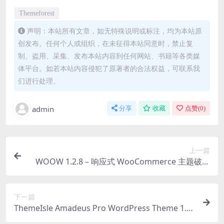
Themeforest
声明：本站所有文章，如无特殊说明或标注，均为本站原
创发布。任何个人或组织，在未征得本站同意时，禁止复
制、盗用、采集、发布本站内容到任何网站、书籍等各类媒
体平台。如若本站内容侵犯了原著者的合法权益，可联系我
们进行处理。
admin
分享
收藏
点赞(
0
)
上一篇
WOOW 1.2.8 – 响应式 WooCommerce 主题破解
版下载
下一篇
ThemeIsle Amadeus Pro WordPress Theme 1.6.
1 主题下载