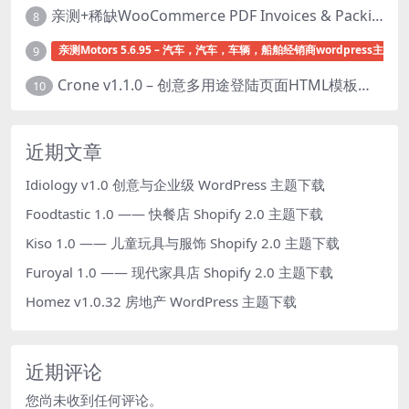
亲测+稀缺WooCommerce PDF Invoices & Packing Slips Professional v2.20.0 + Templates v2.25.1 [by WpOverNight] WooCommerce PDF 发票和装箱单插件下载
8
亲测Motors 5.6.95 – 汽车，汽车，车辆，船舶经销商wordpress主题下
9
Crone v1.1.0 – 创意多用途登陆页面HTML模板下载
10
近期文章
Idiology v1.0 创意与企业级 WordPress 主题下载
Foodtastic 1.0 —— 快餐店 Shopify 2.0 主题下载
Kiso 1.0 —— 儿童玩具与服饰 Shopify 2.0 主题下载
Furoyal 1.0 —— 现代家具店 Shopify 2.0 主题下载
Homez v1.0.32 房地产 WordPress 主题下载
近期评论
您尚未收到任何评论。