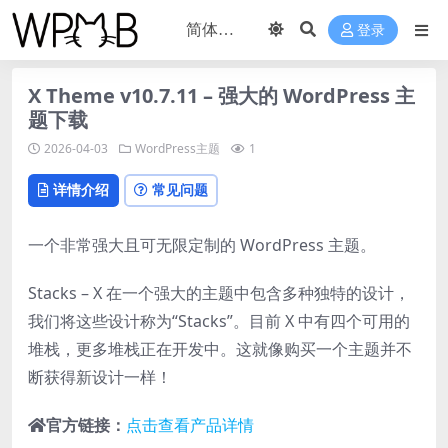
登录
X Theme v10.7.11 – 强大的 WordPress 主
题下载
2026-04-03
WordPress主题
1
详情介绍
常见问题
一个非常强大且可无限定制的 WordPress 主题。
Stacks – X 在一个强大的主题中包含多种独特的设计，
我们将这些设计称为“Stacks”。目前 X 中有四个可用的
堆栈，更多堆栈正在开发中。这就像购买一个主题并不
断获得新设计一样！
官方链接：
点击查看产品详情