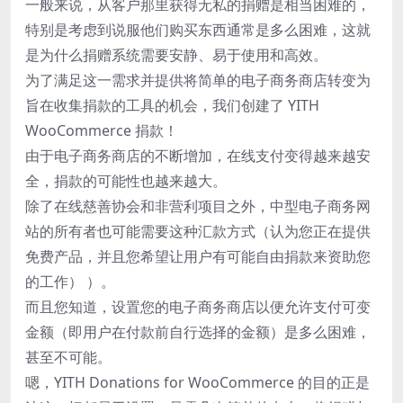
一般来说，从客户那里获得无私的捐赠是相当困难的，
特别是考虑到说服他们购买东西通常是多么困难，这就
是为什么捐赠系统需要安静、易于使用和高效。
为了满足这一需求并提供将简单的电子商务商店转变为
旨在收集捐款的工具的机会，我们创建了 YITH
WooCommerce 捐款！
由于电子商务商店的不断增加，在线支付变得越来越安
全，捐款的可能性也越来越大。
除了在线慈善协会和非营利项目之外，中型电子商务网
站的所有者也可能需要这种汇款方式（认为您正在提供
免费产品，并且您希望让用户有可能自由捐款来资助您
的工作） ）。
而且您知道，设置您的电子商务商店以便允许支付可变
金额（即用户在付款前自行选择的金额）是多么困难，
甚至不可能。
嗯，YITH Donations for WooCommerce 的目的正是