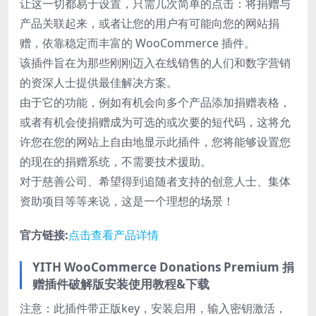
让这一切都易于设置，只需几次简单的点击：将捐赠与
产品关联起来，或者让您的用户有可能向您的网站捐
赠，依靠稳定而丰富的 WooCommerce 插件。
该插件旨在为那些刚刚迈入在线销售的人们和数字营销
的资深人士提供最佳解决方案。
由于它的功能，例如有机会向多个产品添加捐赠表格，
或者有机会使捐赠成为可选的或次要的短代码，这将允
许您在您的网站上自由地显示此插件，您将能够设置您
的现在的捐赠系统，不需要技术援助。
对于慈善公司、希望得到追随者支持的创意人士、集体
资助项目等等来说，这是一个理想的场景！
官方链接:
点击查看产品详情
YITH WooCommerce Donations Premium 捐
赠插件破解版安装使用教程&下载
注意：此插件带正版key，安装启用，输入密钥激活，