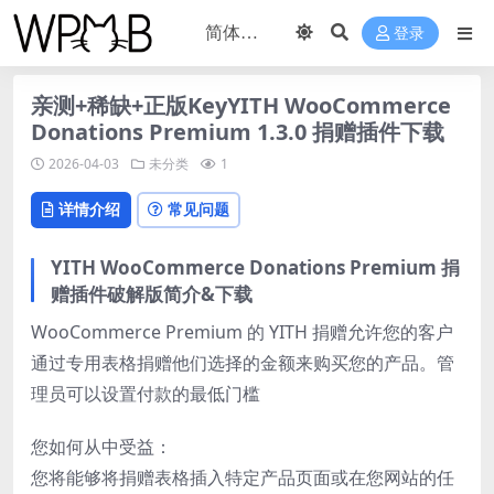
登录
亲测+稀缺+正版KeyYITH WooCommerce
Donations Premium 1.3.0 捐赠插件下载
2026-04-03
未分类
1
详情介绍
常见问题
YITH WooCommerce Donations Premium 捐
赠插件破解版简介&下载
WooCommerce Premium 的 YITH 捐赠允许您的客户
通过专用表格捐赠他们选择的金额来购买您的产品。管
理员可以设置付款的最低门槛
您如何从中受益：
您将能够将捐赠表格插入特定产品页面或在您网站的任