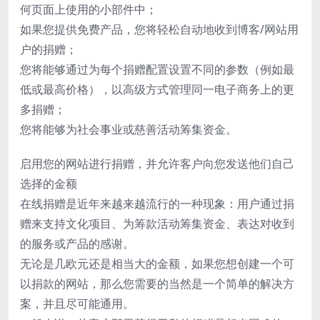
何页面上使用的小部件中；
如果您提供免费产品，您将轻松自动地收到博客/网站用
户的捐赠；
您将能够通过为每个捐赠配置设置不同的参数（例如最
低或最高价格），以高级方式管理同一电子商务上的更
多捐赠；
您将能够为社会事业或慈善活动筹集资金。
启用您的网站进行捐赠，并允许客户向您发送他们自己
选择的金额
在线捐赠是近年来越来越流行的一种现象：用户通过捐
赠来支持文化项目、为筹款活动筹集资金、表达对收到
的服务或产品的感谢。
无论是几欧元还是相当大的金额，如果您想创建一个可
以捐款的网站，那么您需要的当然是一个简单的解决方
案，并且尽可能通用。