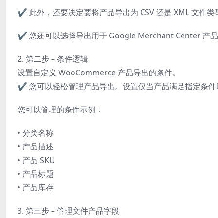
✔️ 此外，还要决定要将产品导出为 CSV 还是 XML 文件类
✔️ 您还可以选择导出用于 Google Merchant Center 产
2. 第二步 – 条件逻辑
设置自定义 WooCommerce 产品导出的条件。
✔️ 您可以轻松管理产品导出。设置仅当产品满足指定条件
您可以管理的条件示例：
• 分类名称
• 产品描述
• 产品 SKU
• 产品标题
• 产品库存
3. 第三步 – 管理文件产品字段