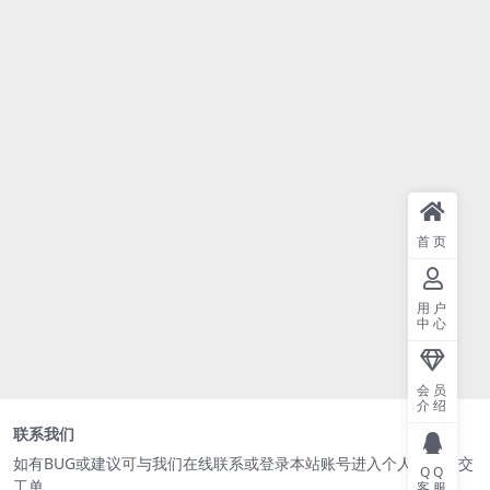
首页
用户
中心
会员
介绍
联系我们
如有BUG或建议可与我们在线
联系
或登录本站账号进入个人中心提交
QQ
工单。
客服