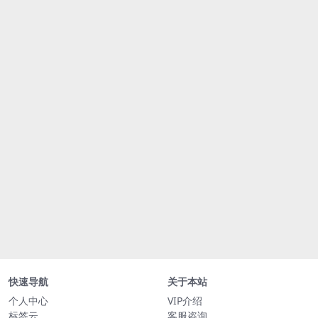
快速导航
关于本站
个人中心
VIP介绍
标签云
客服咨询