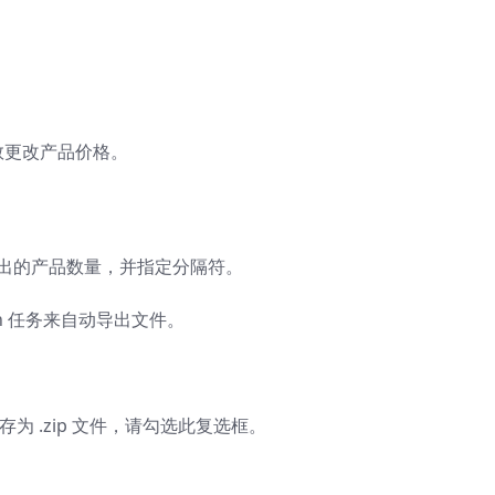
数更改产品价格。
导出的产品数量，并指定分隔符。
n 任务来自动导出文件。
存为 .zip 文件，请勾选此复选框。