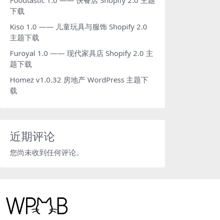
Foodtastic 1.0 —— 快餐店 Shopify 2.0 主题
下载
Kiso 1.0 —— 儿童玩具与服饰 Shopify 2.0
主题下载
Furoyal 1.0 —— 现代家具店 Shopify 2.0 主
题下载
Homez v1.0.32 房地产 WordPress 主题下
载
近期评论
您尚未收到任何评论。