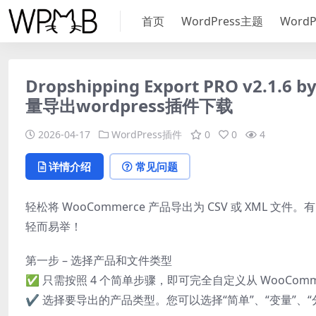
首页
WordPress主题
Word
Dropshipping Export PRO v2.1.6
量导出wordpress插件下载
2026-04-17
WordPress插件
0
0
4
详情介绍
常见问题
轻松将 WooCommerce 产品导出为 CSV 或 XML 文件。有了 W
轻而易举！
第一步 – 选择产品和文件类型
✅ 只需按照 4 个简单步骤，即可完全自定义从 WooComm
✔️ 选择要导出的产品类型。您可以选择“简单”、“变量”、“