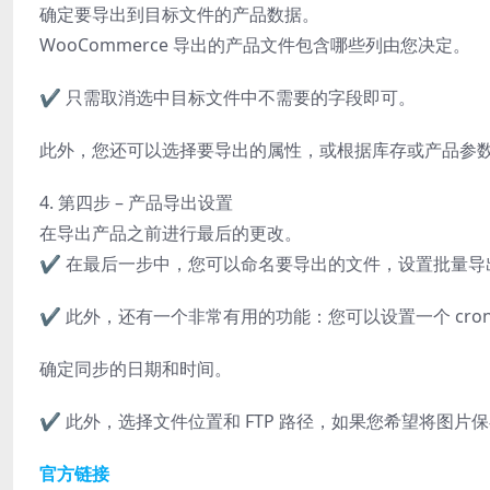
确定要导出到目标文件的产品数据。
WooCommerce 导出的产品文件包含哪些列由您决定。
✔️ 只需取消选中目标文件中不需要的字段即可。
此外，您还可以选择要导出的属性，或根据库存或产品参
4. 第四步 – 产品导出设置
在导出产品之前进行最后的更改。
✔️ 在最后一步中，您可以命名要导出的文件，设置批量
✔️ 此外，还有一个非常有用的功能：您可以设置一个 cro
确定同步的日期和时间。
✔️ 此外，选择文件位置和 FTP 路径，如果您希望将图片保
官方链接