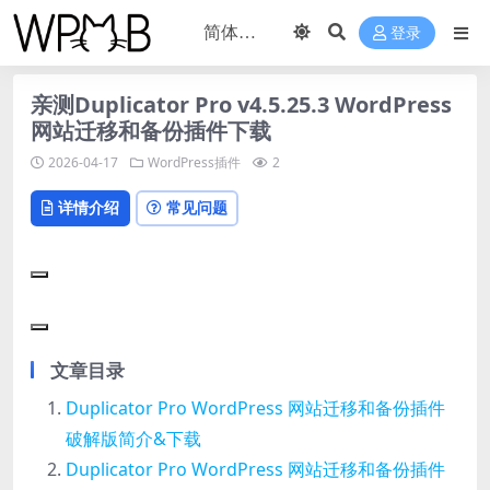
登录
亲测Duplicator Pro v4.5.25.3 WordPress
网站迁移和备份插件下载
2026-04-17
WordPress插件
2
详情介绍
常见问题
文章目录
Duplicator Pro WordPress 网站迁移和备份插件
破解版简介&下载
Duplicator Pro WordPress 网站迁移和备份插件