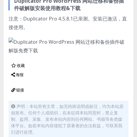
Duplicator Pro WordPress 网站迁移和备份插
件破解版安装使用教程&下载
注意：Duplicator Pro 4.5.8.1已亲测。安装已激活，直
接使用。
收藏
海报
链接
声明：本站所有文章，如无特殊说明或标注，均为本站原
创发布。任何个人或组织，在未征得本站同意时，禁止复
制、盗用、采集、发布本站内容到任何网站、书籍等各类媒
体平台。如若本站内容侵犯了原著者的合法权益，可联系我
们进行处理。