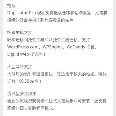
拖放
Duplicator Pro 现在支持拖放迁移和站点恢复！只需将
捆绑的站点存档拖到您要覆盖的站点
托管主机支持
轻松迁移到托管主机和从托管主机迁移。支持
WordPress.com、WPEngine、GoDaddy 托管、
Liquid Web 托管等！
大型网站支持
大修后的包引擎速度更快，更适用于较大的站点。确认
迁移 100GB 站点！
流线型安装程序
全新的流线型安装模式让您只需两步即可安装！还支持
高级的四步安装程序模式。