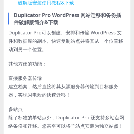
破解版安装使用教程&下载
Duplicator Pro WordPress 网站迁移和备份插
件破解版简介&下载
Duplicator Pro可以创建、安排和传输 WordPress 文
件和数据库的副本。快速复制站点并将其从一个位置移
动到另一个位置。
其他方便的功能：
直接服务器传输
建立档案，然后直接将其从源服务器传输到目标服务
器，实现闪电般的快速迁移！
多站点
除了标准的单站点外，Duplicator Pro 还支持多站点网
络备份和迁移。您甚至可以将子站点安装为独立站点！