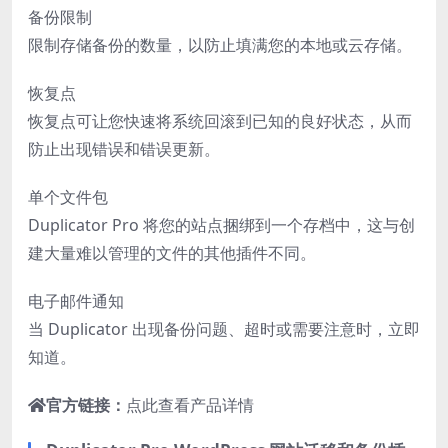
备份限制
限制存储备份的数量，以防止填满您的本地或云存储。
恢复点
恢复点可让您快速将系统回滚到已知的良好状态，从而
防止出现错误和错误更新。
单个文件包
Duplicator Pro 将您的站点捆绑到一个存档中，这与创
建大量难以管理的文件的其他插件不同。
电子邮件通知
当 Duplicator 出现备份问题、超时或需要注意时，立即
知道。
官方链接：
点此查看产品详情