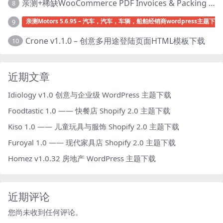
亲测+稀缺WooCommerce PDF Invoices & Packing Slips Professional v2.20.0 + Templates v2.25.1 [by WpOverNight] WooCommerce PDF 发票和装箱单插件下载
8
亲测Motors 5.6.95 – 汽车，汽车，车辆，船舶经销商wordpress主题下载
9
Crone v1.1.0 – 创意多用途登陆页面HTML模板下载
10
近期文章
Idiology v1.0 创意与企业级 WordPress 主题下载
Foodtastic 1.0 —— 快餐店 Shopify 2.0 主题下载
Kiso 1.0 —— 儿童玩具与服饰 Shopify 2.0 主题下载
Furoyal 1.0 —— 现代家具店 Shopify 2.0 主题下载
Homez v1.0.32 房地产 WordPress 主题下载
近期评论
您尚未收到任何评论。