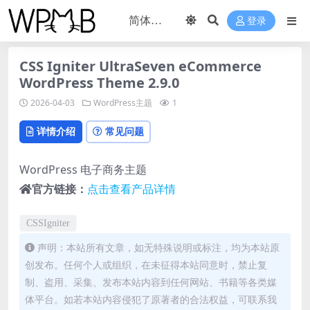
登录
CSS Igniter UltraSeven eCommerce
WordPress Theme 2.9.0
2026-04-03
WordPress主题
1
详情介绍
常见问题
WordPress 电子商务主题
官方链接：
点击查看产品详情
CSSIgniter
声明：本站所有文章，如无特殊说明或标注，均为本站原
创发布。任何个人或组织，在未征得本站同意时，禁止复
制、盗用、采集、发布本站内容到任何网站、书籍等各类媒
体平台。如若本站内容侵犯了原著者的合法权益，可联系我