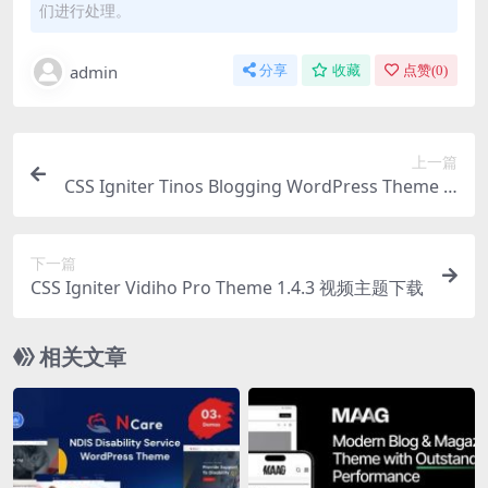
们进行处理。
admin
分享
收藏
点赞(
0
)
上一篇
CSS Igniter Tinos Blogging WordPress Theme 1.
7.1 博客主题下载
下一篇
CSS Igniter Vidiho Pro Theme 1.4.3 视频主题下载
相关文章