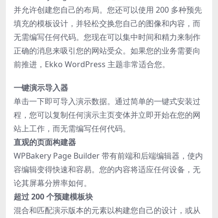
并允许创建您自己的布局。您还可以使用 200 多种预先
填充的模板设计，并轻松交换您自己的图像和内容，而
无需编写任何代码。您现在可以集中时间和精力来制作
正确的消息来吸引您的网站受众。如果您的业务需要向
前推进，Ekko WordPress 主题非常适合您。
一键演示导入器
单击一下即可导入演示数据。通过简单的一键式安装过
程，您可以复制任何演示主页变体并立即开始在您的网
站上工作，而无需编写任何代码。
直观的页面构建器
WPBakery Page Builder 带有前端和后端编辑器，使内
容编辑变得快速和容易。您的内容将适应任何设备，无
论其屏幕分辨率如何。
超过 200 个预建模板块
混合和匹配演示版本的元素以构建您自己的设计，或从