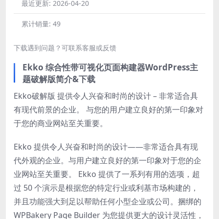
最近更新:
2026-04-20
累计销量:
49
下载遇到问题？可联系客服或反馈
Ekko 综合性带可视化页面构建器WordPress主
题破解版简介&下载
Ekko破解版 提供令人兴奋和时尚的设计 – 非常适合具
有现代前景的企业。 与您的用户建立良好的第一印象对
于您的商业网站至关重要。
Ekko 提供令人兴奋和时尚的设计——非常适合具有现
代外观的企业。与用户建立良好的第一印象对于您的企
业网站至关重要。 Ekko 提供了一系列有用的选项，超
过 50 个演示是根据您的特定行业或利基市场构建的，
并且功能强大到足以帮助任何小型企业或公司。捆绑的
WPBakery Page Builder 为您提供更大的设计灵活性，