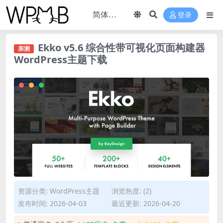
登录
Ekko v5.6 综合性带可视化页面构建器
亲测
WordPress主题下载
资源分类:
WordPress主题
浏览热度: (2)
发布时间: 2026-04-03
最近更新: 2026-04-20