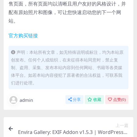
售页面，所有页面均以清晰且用户友好的风格设计，并
配有原始照片和图像，可让您快速启动您的下一个网
站。
官方购买链接
声明：本站所有文章，如无特殊说明或标注，均为本站原
创发布。任何个人或组织，在未征得本站同意时，禁止复
制、盗用、采集、发布本站内容到任何网站、书籍等各类媒
体平台。如若本站内容侵犯了原著者的合法权益，可联系我
们进行处理。
admin
分享
收藏
点赞(
0
)
上一篇
Envira Gallery: EXIF Addon v1.5.3 | WordPress画