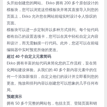
头开始创建您的网站。 Ekko 拥有 200 多个原创设计的
模板块，您可以浏览这些模板块并将其直接导入到您的
页面上，Ekko 允许您在网站前端实时设计令人惊叹的
页面。
模板块可以进一步定制并以多种方式排列。每个短代码
都有自己的设置选项卡，您可以在其中轻松自定义内容
和设计，而无需触摸一行代码。此外，您还可以在前端
编辑器中实时预览所做的更改。
超过 40 个自定义元素简码
Ekko 拥有丰富的短代码来简化您的工作流程，旨在简
化网站建设体验。从我们的 40 多个新内容元素中的任
何一个添加新项目，自定义他们的设计并立即看到您的
更改。拖放和排列内容以创建您可以想象的几乎任何布
局。
预建演示
拥有 50 多个完整的网站包，包括主页、登陆页面和销