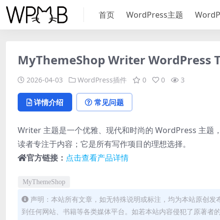
首页
WordPress主题
Word
MyThemeShop Writer WordPress T
2026-04-03
WordPress插件
0
0
3
详情介绍
常见问题
Writer 主题是一个优雅、现代和时尚的 WordPre
读者专注于内容；它是所有写作项目的理想选择。
官方链接：
点击查看产品详情
MyThemeShop
声明：本站所有文章，如无特殊说明或标注，均为本站原创发
到任何网站、书籍等各类媒体平台。如若本站内容侵犯了原著者