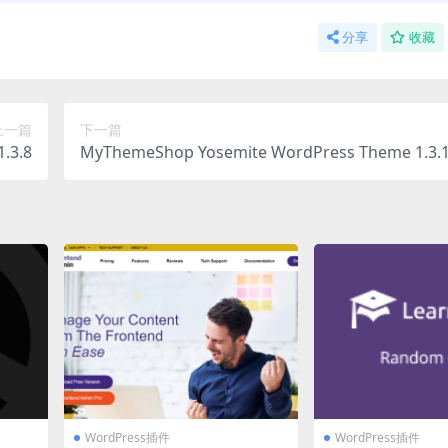
分享
收藏
上一篇
下一篇
.3.8
MyThemeShop Yosemite WordPress Theme 1.3.
WordPress插件
WordPress插件