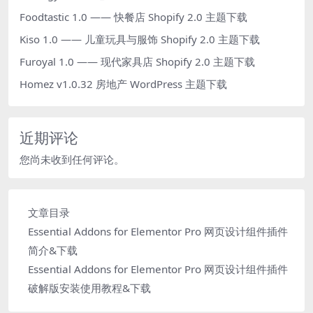
Foodtastic 1.0 —— 快餐店 Shopify 2.0 主题下载
Kiso 1.0 —— 儿童玩具与服饰 Shopify 2.0 主题下载
Furoyal 1.0 —— 现代家具店 Shopify 2.0 主题下载
Homez v1.0.32 房地产 WordPress 主题下载
近期评论
您尚未收到任何评论。
文章目录
Essential Addons for Elementor Pro 网页设计组件插件
简介&下载
Essential Addons for Elementor Pro 网页设计组件插件
破解版安装使用教程&下载