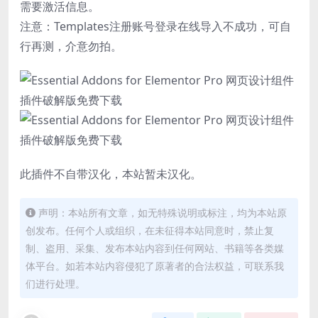
需要激活信息。
注意：Templates注册账号登录在线导入不成功，可自
行再测，介意勿拍。
此插件不自带汉化，本站暂未汉化。
声明：本站所有文章，如无特殊说明或标注，均为本站原
创发布。任何个人或组织，在未征得本站同意时，禁止复
制、盗用、采集、发布本站内容到任何网站、书籍等各类媒
体平台。如若本站内容侵犯了原著者的合法权益，可联系我
们进行处理。