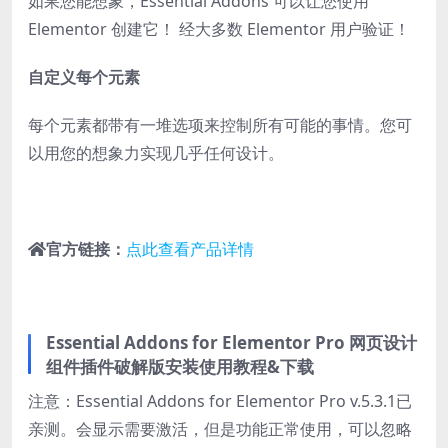
如果您能想象，Essential Addons 可以让您使用
Elementor 创建它！ 经大多数 Elementor 用户验证！
自定义每个元素
每个元素都带有一堆选项来控制所有可能的事情。您可
以用您的想象力实现几乎任何设计。
官方链接：
点此查看产品详情
Essential Addons for Elementor Pro 网页设计
组件插件破解版安装使用教程&下载
注意：Essential Addons for Elementor Pro v.5.3.1已
亲测。会显示需要激活，但是功能正常使用，可以忽略