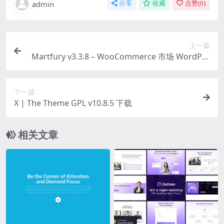
admin
分享
收藏
点赞(
0
)
上一篇
Martfury v3.3.8 – WooCommerce 市场 WordPre
ss 主题下载
下一篇
X | The Theme GPL v10.8.5 下载
相关文章