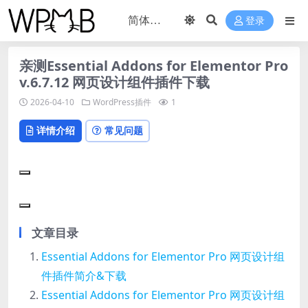
登录
亲测Essential Addons for Elementor Pro
v.6.7.12 网页设计组件插件下载
2026-04-10
WordPress插件
1
详情介绍
常见问题
文章目录
Essential Addons for Elementor Pro 网页设计组
件插件简介&下载
Essential Addons for Elementor Pro 网页设计组