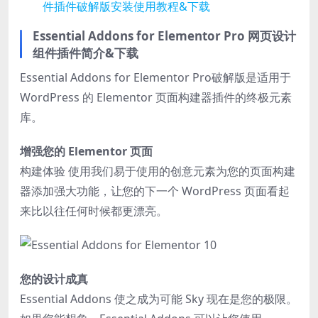
件插件破解版安装使用教程&下载
Essential Addons for Elementor Pro 网页设计
组件插件简介&下载
Essential Addons for Elementor Pro破解版是适用于
WordPress 的 Elementor 页面构建器插件的终极元素
库。
增强您的 Elementor 页面
构建体验 使用我们易于使用的创意元素为您的页面构建
器添加强大功能，让您的下一个 WordPress 页面看起
来比以往任何时候都更漂亮。
您的设计成真
Essential Addons 使之成为可能 Sky 现在是您的极限。