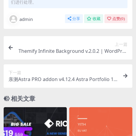
们进行处理。
admin
分享
收藏
点赞(
0
)
上一篇
Themify Infinite Background v.2.0.2 | WordPres
s无限循环图片展现插件下载
下一篇
亲测Astra PRO addon v4.12.4 Astra Portfolio 1.1
3.1 WordPress流行主题高级版插件下载
相关文章