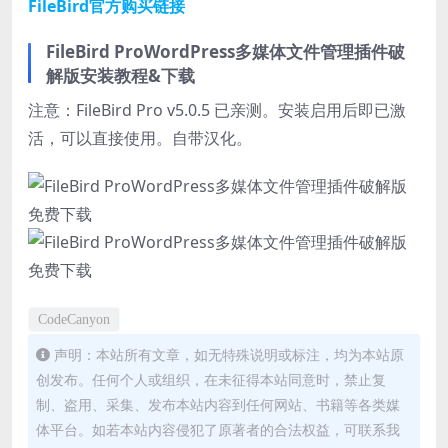
FileBird官方购买链接
FileBird ProWordPress多媒体文件管理插件破
解版安装教程&下载
注意：FileBird Pro v5.0.5 已亲测。安装启用后即已激
活，可以直接使用。自带汉化。
CodeCanyon
声明：本站所有文章，如无特殊说明或标注，均为本站原
创发布。任何个人或组织，在未征得本站同意时，禁止复
制、盗用、采集、发布本站内容到任何网站、书籍等各类媒
体平台。如若本站内容侵犯了原著者的合法权益，可联系我