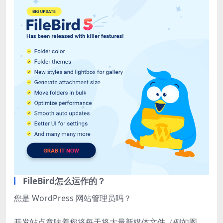
FileBird怎么运作的？
您是 WordPress 网站管理员吗？
开发站点意味着您将每天将大量新媒体文件（例如图