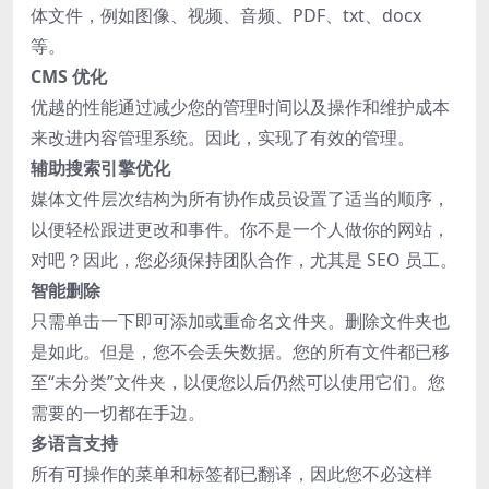
体文件，例如图像、视频、音频、PDF、txt、docx
等。
CMS 优化
优越的性能通过减少您的管理时间以及操作和维护成本
来改进内容管理系统。因此，实现了有效的管理。
辅助搜索引擎优化
媒体文件层次结构为所有协作成员设置了适当的顺序，
以便轻松跟进更改和事件。你不是一个人做你的网站，
对吧？因此，您必须保持团队合作，尤其是 SEO 员工。
智能删除
只需单击一下即可添加或重命名文件夹。删除文件夹也
是如此。但是，您不会丢失数据。您的所有文件都已移
至“未分类”文件夹，以便您以后仍然可以使用它们。您
需要的一切都在手边。
多语言支持
所有可操作的菜单和标签都已翻译，因此您不必这样