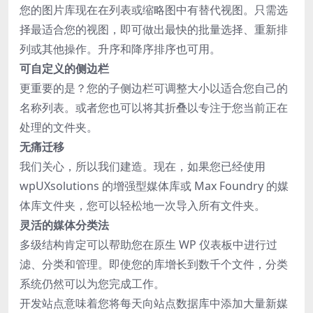
您的图片库现在在列表或缩略图中有替代视图。只需选
择最适合您的视图，即可做出最快的批量选择、重新排
列或其他操作。升序和降序排序也可用。
可自定义的侧边栏
更重要的是？您的子侧边栏可调整大小以适合您自己的
名称列表。或者您也可以将其折叠以专注于您当前正在
处理的文件夹。
无痛迁移
我们关心，所以我们建造。现在，如果您已经使用
wpUXsolutions 的增强型媒体库或 Max Foundry 的媒
体库文件夹，您可以轻松地一次导入所有文件夹。
灵活的媒体分类法
多级结构肯定可以帮助您在原生 WP 仪表板中进行过
滤、分类和管理。即使您的库增长到数千个文件，分类
系统仍然可以为您完成工作。
开发站点意味着您将每天向站点数据库中添加大量新媒