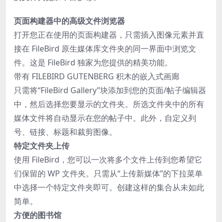
页面构建器中的高级文件浏览器
打开您正在使用的页面构建器，只需插入图像元素并直
接在 FileBird 原生媒体库文件夹的同一界面中浏览文
件。这是 FileBird 独家为您提供的精美功能。
带有 FILEBIRD GUTENBERG 积木的嵌入式画廊
只需将“FileBird Gallery”块添加到您的页面/帖子编辑器
中，然后选择您要显示的文件夹。所选文件夹中的所有
媒体文件将自动显示在您的帖子中。此外，自定义列
号、链接、标题和裁剪图像。
特定文件夹上传
使用 FileBird，您可以一次将多个文件上传到您希望它
们保留的 WP 文件夹。只需从“上传新媒体”的下拉菜单
中选择一个特定文件夹即可。创建这样的集合从未如此
简单。
方便的图书馆