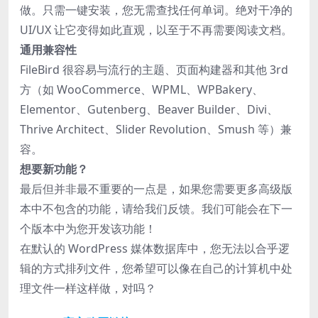
做。只需一键安装，您无需查找任何单词。绝对干净的
UI/UX 让它变得如此直观，以至于不再需要阅读文档。
通用兼容性
FileBird 很容易与流行的主题、页面构建器和其他 3rd
方（如 WooCommerce、WPML、WPBakery、
Elementor、Gutenberg、Beaver Builder、Divi、
Thrive Architect、Slider Revolution、Smush 等）兼
容。
想要新功能？
最后但并非最不重要的一点是，如果您需要更多高级版
本中不包含的功能，请给我们反馈。我们可能会在下一
个版本中为您开发该功能！
在默认的 WordPress 媒体数据库中，您无法以合乎逻
辑的方式排列文件，您希望可以像在自己的计算机中处
理文件一样这样做，对吗？