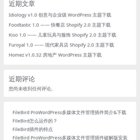
近期文章
Idiology v1.0 创意与企业级 WordPress 主题下载
Foodtastic 1.0 —— 快餐店 Shopify 2.0 主题下载
Kiso 1.0 —— 儿童玩具与服饰 Shopify 2.0 主题下载
Furoyal 1.0 —— 现代家具店 Shopify 2.0 主题下载
Homez v1.0.32 房地产 WordPress 主题下载
近期评论
您尚未收到任何评论。
FileBird ProWordPress多媒体文件管理插件简介&下载
FileBird怎么运作的？
FileBird插件的特点
FileBird ProWordPress多媒体文件管理插件破解版安装