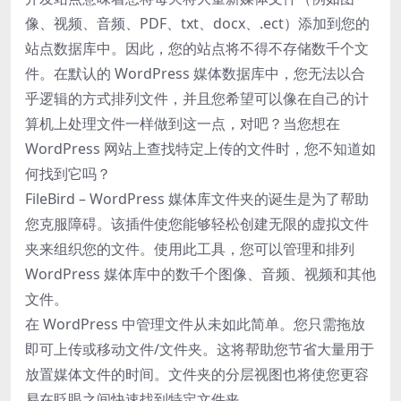
像、视频、音频、PDF、txt、docx、.ect）添加到您的
站点数据库中。因此，您的站点将不得不存储数千个文
件。在默认的 WordPress 媒体数据库中，您无法以合
乎逻辑的方式排列文件，并且您希望可以像在自己的计
算机上处​​理文件一样做到这一点，对吧？当您想在
WordPress 网站上查找特定上传的文件时，您不知道如
何找到它吗？
FileBird – WordPress 媒体库文件夹的诞生是为了帮助
您克服障碍。该插件使您能够轻松创建无限的虚拟文件
夹来组织您的文件。使用此工具，您可以管理和排列
WordPress 媒体库中的数千个图像、音频、视频和其他
文件。
在 WordPress 中管理文件从未如此简单。您只需拖放
即可上传或移动文件/文件夹。这将帮助您节省大量用于
放置媒体文件的时间。文件夹的分层视图也将使您更容
易在眨眼之间快速找到特定文件夹。