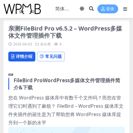
登录
亲测FileBird Pro v6.5.2 – WordPress多媒
体文件管理插件下载
2026-04-03
未分类
4
详情介绍
常见问题
FileBird ProWordPress多媒体文件管理插件简
介&下载
您在 WordPress 媒体库中有数千个文件吗？而您在管
理它们时遇到了麻烦？ FileBird – WordPress 媒体库文
件夹插件的诞生是为了帮助您将 WordPress 媒体库提
升到一个新的水平