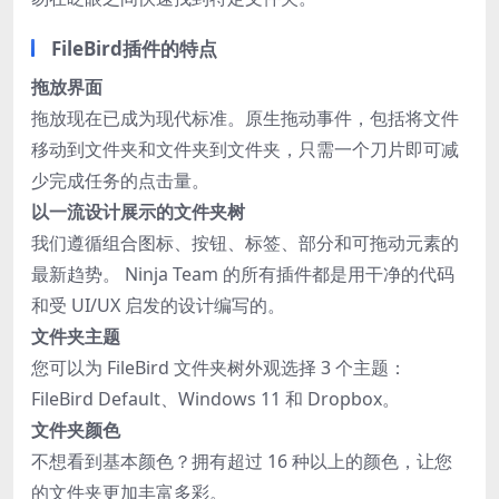
FileBird插件的特点
拖放界面
拖放现在已成为现代标准。原生拖动事件，包括将文件
移动到文件夹和文件夹到文件夹，只需一个刀片即可减
少完成任务的点击量。
以一流设计展示的文件夹树
我们遵循组合图标、按钮、标签、部分和可拖动元素的
最新趋势。 Ninja Team 的所有插件都是用干净的代码
和受 UI/UX 启发的设计编写的。
文件夹主题
您可以为 FileBird 文件夹树外观选择 3 个主题：
FileBird Default、Windows 11 和 Dropbox。
文件夹颜色
不想看到基本颜色？拥有超过 16 种以上的颜色，让您
的文件夹更加丰富多彩。