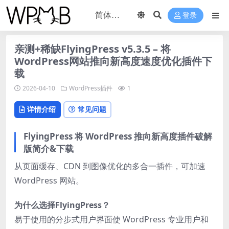
登录
亲测+稀缺FlyingPress v5.3.5 – 将
WordPress网站推向新高度速度优化插件下
载
2026-04-10
WordPress插件
1
详情介绍
常见问题
FlyingPress 将 WordPress 推向新高度插件破解
版简介&下载
从页面缓存、CDN 到图像优化的多合一插件，可加速
WordPress 网站。
为什么选择FlyingPress？
易于使用的分步式用户界面使 WordPress 专业用户和