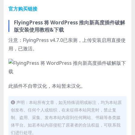
官方购买链接
FlyingPress 将 WordPress 推向新高度插件破解
版安装使用教程&下载
注意：FlyingPress v4.7.0已亲测，上传安装启用直接使
用，已激活。
此插件不自带汉化，本站暂未汉化。
声明：本站所有文章，如无特殊说明或标注，均为本站原
创发布。任何个人或组织，在未征得本站同意时，禁止复
制、盗用、采集、发布本站内容到任何网站、书籍等各类媒
体平台。如若本站内容侵犯了原著者的合法权益，可联系我
们进行处理。