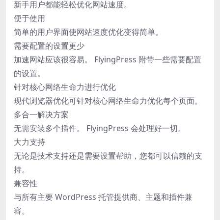
新手用户都能轻松优化网站速度。
便于使用
简单的用户界面使网站速度优化变得简单。
需要配置的设置更少
加速网站应该很容易。 FlyingPress 附带一些需要配置
的设置。
针对核心网络生命力进行优化
现代浏览器优化可针对核心网络生命力优化每个页面。
多合一解决方案
无需安装多个插件。 FlyingPress 会处理好一切。
大力支持
无论是技术支持还是需要设置帮助，您都可以信赖的支
持。
兼容性
与所有主要 WordPress 托管提供商、主题和插件兼
容。