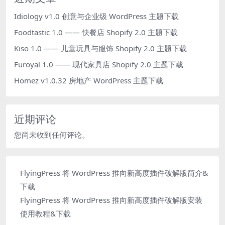
Idiology v1.0 创意与企业级 WordPress 主题下载
Foodtastic 1.0 —— 快餐店 Shopify 2.0 主题下载
Kiso 1.0 —— 儿童玩具与服饰 Shopify 2.0 主题下载
Furoyal 1.0 —— 现代家具店 Shopify 2.0 主题下载
Homez v1.0.32 房地产 WordPress 主题下载
近期评论
您尚未收到任何评论。
FlyingPress 将 WordPress 推向新高度插件破解版简介&
下载
FlyingPress 将 WordPress 推向新高度插件破解版安装
使用教程&下载