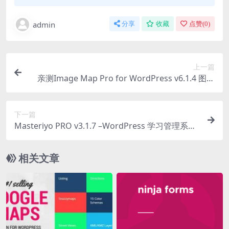
admin
分享
收藏
点赞(
0
)
上一篇
亲测Image Map Pro for WordPress v6.1.4 图片
地图编辑器插件下载
下一篇
Masteriyo PRO v3.1.7 –WordPress 学习管理系统
插件下载
相关文章