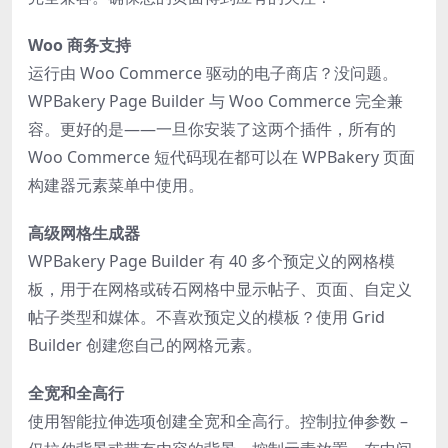
Woo 商务支持
运行由 Woo Commerce 驱动的电子商店？没问题。
WPBakery Page Builder 与 Woo Commerce 完全兼
容。更好的是——一旦你安装了这两个插件，所有的
Woo Commerce 短代码现在都可以在 WPBakery 页面
构建器元素菜单中使用。
高级网格生成器
WPBakery Page Builder 有 40 多个预定义的网格模
板，用于在网格或砖石网格中显示帖子、页面、自定义
帖子类型和媒体。不喜欢预定义的模板？使用 Grid
Builder 创建您自己的网格元素。
全宽和全高行
使用智能拉伸选项创建全宽和全高行。控制拉伸参数 –