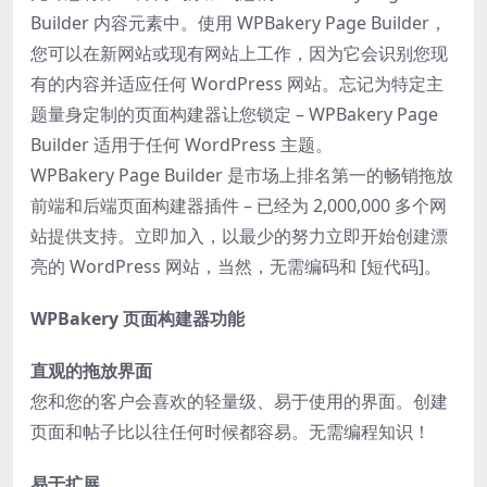
Builder 内容元素中。使用 WPBakery Page Builder，
您可以在新网站或现有网站上工作，因为它会识别您现
有的内容并适应任何 WordPress 网站。忘记为特定主
题量身定制的页面构建器让您锁定 – WPBakery Page
Builder 适用于任何 WordPress 主题。
WPBakery Page Builder 是市场上排名第一的畅销拖放
前端和后端页面构建器插件 – 已经为 2,000,000 多个网
站提供支持。立即加入，以最少的努力立即开始创建漂
亮的 WordPress 网站，当然，无需编码和 [短代码]。
WPBakery 页面构建器功能
直观的拖放界面
您和您的客户会喜欢的轻量级、易于使用的界面。创建
页面和帖子比以往任何时候都容易。无需编程知识！
易于扩展