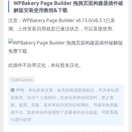
WPBakery Page Builder 拖拽页面构建器插件破
解版安装使用教程&下载
注意：WPBakery Page Builder v6.13.0/v8.3.1已亲
测。上传安装启用就是已激活状态，可以直接使用。
此插件不自带汉化，本站暂未汉化。
CodeCanyon
声明：本站所有文章，如无特殊说明或标注，均为本站原
创发布。任何个人或组织，在未征得本站同意时，禁止复
制、盗用、采集、发布本站内容到任何网站、书籍等各类媒
体平台。如若本站内容侵犯了原著者的合法权益，可联系我
们进行处理。