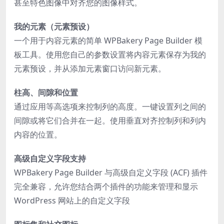
甚至特色图像中对齐您的图像样式。
我的元素（元素预设）
一个用于内容元素的简单 WPBakery Page Builder 模
板工具。使用您自己的参数设置将内容元素保存为我的
元素预设，并从添加元素窗口访问新元素。
柱高、间隙和位置
通过应用等高选项来控制列的高度。一键设置列之间的
间隙或将它们合并在一起。使用垂直对齐控制列和列内
内容的位置。
高级自定义字段支持
WPBakery Page Builder 与高级自定义字段 (ACF) 插件
完全兼容，允许您结合两个插件的功能来管理和显示
WordPress 网站上的自定义字段