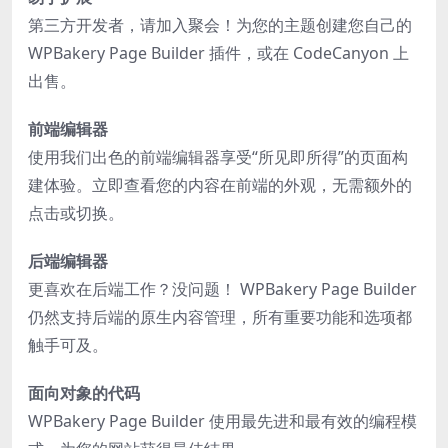
第三方开发者，请加入聚会！为您的主题创建您自己的
WPBakery Page Builder 插件，或在 CodeCanyon 上
出售。
前端编辑器
使用我们出色的前端编辑器享受“所见即所得”的页面构
建体验。立即查看您的内容在前端的外观，无需额外的
点击或切换。
后端编辑器
更喜欢在后端工作？没问题！ WPBakery Page Builder
仍然支持后端的原生内容管理，所有重要功能和选项都
触手可及。
面向对象的代码
WPBakery Page Builder 使用最先进和最有效的编程模