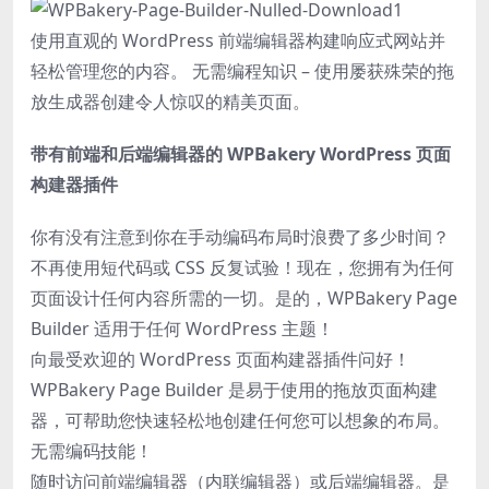
使用直观的 WordPress 前端编辑器构建响应式网站并
轻松管理您的内容。 无需编程知识 – 使用屡获殊荣的拖
放生成器创建令人惊叹的精美页面。
带有前端和后端编辑器的 WPBakery WordPress 页面
构建器插件
你有没有注意到你在手动编码布局时浪费了多少时间？
不再使用短代码或 CSS 反复试验！现在，您拥有为任何
页面设计任何内容所需的一切。是的，WPBakery Page
Builder 适用于任何 WordPress 主题！
向最受欢迎的 WordPress 页面构建器插件问好！
WPBakery Page Builder 是易于使用的拖放页面构建
器，可帮助您快速轻松地创建任何您可以想象的布局。
无需编码技能！
随时访问前端编辑器（内联编辑器）或后端编辑器。是