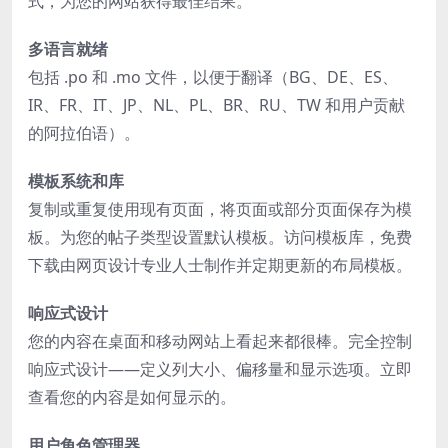
式，为您的网站获得最佳结果。
多语言就绪
包括 .po 和 .mo 文件，以便于翻译（BG、DE、ES、
IR、FR、IT、JP、NL、PL、BR、RU、TW 和用户贡献
的阿拉伯语）。
模板系统和库
复制或重复使用现有页面，将页面或部分页面保存为模
板。为您的帖子类型设置默认模板。访问模板库，免费
下载由网页设计专业人士制作并定期更新的布局模板。
响应式设计
您的内容在桌面和移动网站上看起来都很棒。完全控制
响应式设计——定义列大小、偏移量和显示选项。立即
查看您的内容是如何显示的。
用户角色管理器