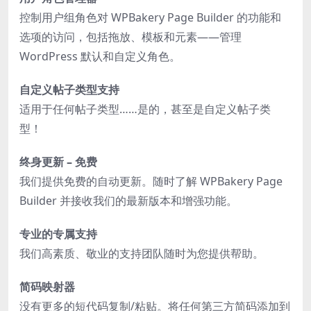
控制用户组角色对 WPBakery Page Builder 的功能和
选项的访问，包括拖放、模板和元素——管理
WordPress 默认和自定义角色。
自定义帖子类型支持
适用于任何帖子类型……是的，甚至是自定义帖子类
型！
终身更新 – 免费
我们提供免费的自动更新。随时了解 WPBakery Page
Builder 并接收我们的最新版本和增强功能。
专业的专属支持
我们高素质、敬业的支持团队随时为您提供帮助。
简码映射器
没有更多的短代码复制/粘贴。将任何第三方简码添加到