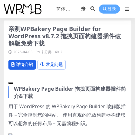
登录
亲测WPBakery Page Builder for
WordPress v8.7.2 拖拽页面构建器插件破
解版免费下载
2026-04-03
未分类
2
详情介绍
常见问题
WPBakery Page Builder 拖拽页面构建器插件简
介&下载
用于 WordPress 的 WPBakery Page Builder 破解版插
件 – 完全控制您的网站。 使用直观的拖放构建器构建您
可以想象的任何布局 – 无需编程知识。