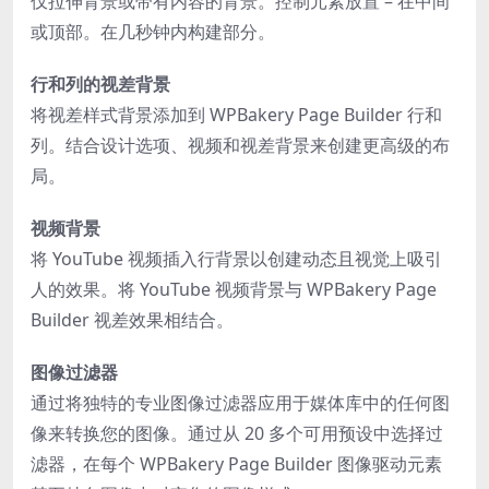
仅拉伸背景或带有内容的背景。控制元素放置 – 在中间
或顶部。在几秒钟内构建部分。
行和列的视差背景
将视差样式背景添加到 WPBakery Page Builder 行和
列。结合设计选项、视频和视差背景来创建更高级的布
局。
视频背景
将 YouTube 视频插入行背景以创建动态且视觉上吸引
人的效果。将 YouTube 视频背景与 WPBakery Page
Builder 视差效果相结合。
图像过滤器
通过将独特的专业图像过滤器应用于媒体库中的任何图
像来转换您的图像。通过从 20 多个可用预设中选择过
滤器，在每个 WPBakery Page Builder 图像驱动元素