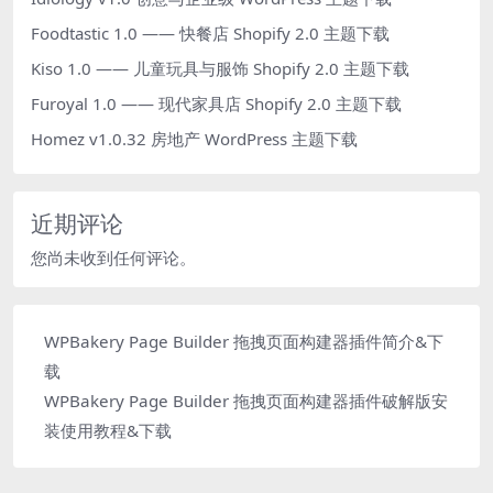
Foodtastic 1.0 —— 快餐店 Shopify 2.0 主题下载
Kiso 1.0 —— 儿童玩具与服饰 Shopify 2.0 主题下载
Furoyal 1.0 —— 现代家具店 Shopify 2.0 主题下载
Homez v1.0.32 房地产 WordPress 主题下载
近期评论
您尚未收到任何评论。
WPBakery Page Builder 拖拽页面构建器插件简介&下
载
WPBakery Page Builder 拖拽页面构建器插件破解版安
装使用教程&下载