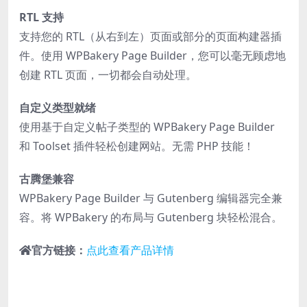
RTL 支持
支持您的 RTL（从右到左）页面或部分的页面构建器插
件。使用 WPBakery Page Builder，您可以毫无顾虑地
创建 RTL 页面，一切都会自动处理。
自定义类型就绪
使用基于自定义帖子类型的 WPBakery Page Builder
和 Toolset 插件轻松创建网站。无需 PHP 技能！
古腾堡兼容
WPBakery Page Builder 与 Gutenberg 编辑器完全兼
容。将 WPBakery 的布局与 Gutenberg 块轻松混合。
官方链接：
点此查看产品详情