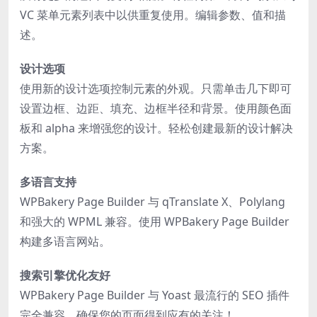
VC 菜单元素列表中以供重复使用。编辑参数、值和描
述。
设计选项
使用新的设计选项控制元素的外观。只需单击几下即可
设置边框、边距、填充、边框半径和背景。使用颜色面
板和 alpha 来增强您的设计。轻松创建最新的设计解决
方案。
多语言支持
WPBakery Page Builder 与 qTranslate X、Polylang
和强大的 WPML 兼容。使用 WPBakery Page Builder
构建多语言网站。
搜索引擎优化友好
WPBakery Page Builder 与 Yoast 最流行的 SEO 插件
完全兼容。确保您的页面得到应有的关注！