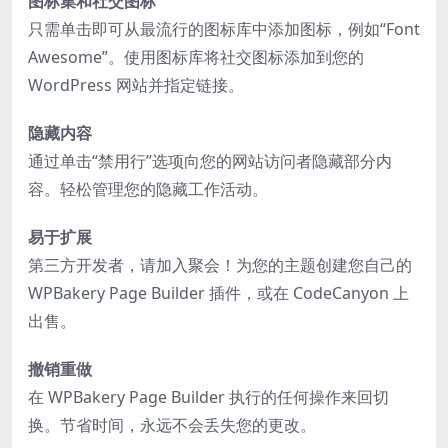
图标集和社交图标
只需单击即可从最流行的图标库中添加图标，例如“Font
Awesome”。使用图标库将社交图标添加到您的
WordPress 网站并指定链接。
隐藏内容
通过单击“禁用行”选项向您的网站访问者隐藏部分内
容。轻松管理您的隐藏工作活动。
易于扩展
第三方开发者，请加入聚会！为您的主题创建您自己的
WPBakery Page Builder 插件，或在 CodeCanyon 上
出售。
撤销重做
在 WPBakery Page Builder 执行的任何操作来回切
换。节省时间，永远不会丢失您的更改。