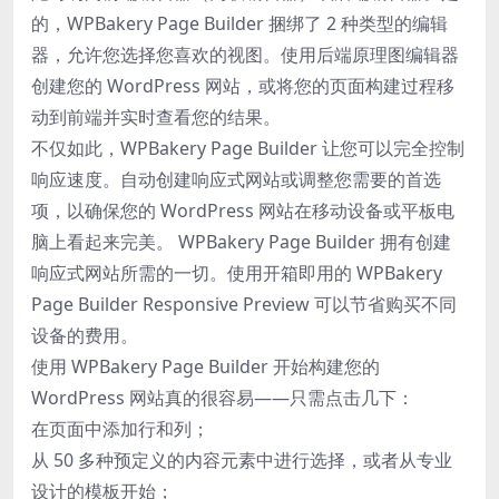
的，WPBakery Page Builder 捆绑了 2 种类型的编辑
器，允许您选择您喜欢的视图。使用后端原理图编辑器
创建您的 WordPress 网站，或将您的页面构建过程移
动到前端并实时查看您的结果。
不仅如此，WPBakery Page Builder 让您可以完全控制
响应速度。自动创建响应式网站或调整您需要的首选
项，以确保您的 WordPress 网站在移动设备或平板电
脑上看起来完美。 WPBakery Page Builder 拥有创建
响应式网站所需的一切。使用开箱即用的 WPBakery
Page Builder Responsive Preview 可以节省购买不同
设备的费用。
使用 WPBakery Page Builder 开始构建您的
WordPress 网站真的很容易——只需点击几下：
在页面中添加行和列；
从 50 多种预定义的内容元素中进行选择，或者从专业
设计的模板开始；