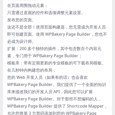
在页面周围拖动元素；
只需通过直观的控件和选项调整元素设置。
发布您的页面。
这还不是全部！使用页面构建器，您无需成为开发人员
即可创建页面。使用 WPBakery Page Builder，您也不
必成为设计师。
扩展：200 多个独特的插件，其中包含数百个内容元
素，专门用于 WPBakery Page Builder；
模板库：带有定期更新的专业模板的可下载布局模板。
在几秒钟内构建您的布局；
您的 Web 开发人员（如果有的话）也会喜欢
WPBakery Page Builder。我们提供了一个全面的知识
库来描述我们的开发人员 API，因此您可以扩展
WPBakery Page Builder。对于那些不想编码的人，
WPBakery Page Builder 提供了 Shortcode Mapper，
允许您将第 3 方简码添加到您的 WPBakery Page