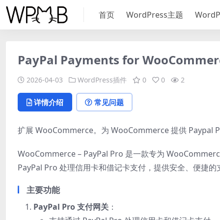
首页
WordPress主题
Word
PayPal Payments for WooCommerc
2026-04-03
WordPress插件
0
0
2
详情介绍
常见问题
扩展 WooCommerce。为 WooCommerce 提供 Paypal 
WooCommerce – PayPal Pro 是一款专为 WooC
PayPal Pro 处理信用卡和借记卡支付，提供安全、
主要功能
PayPal Pro 支付网关
：