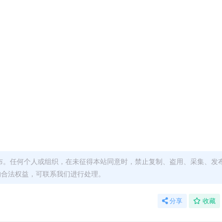
布。任何个人或组织，在未征得本站同意时，禁止复制、盗用、采集、发
的合法权益，可联系我们进行处理。
分享
收藏