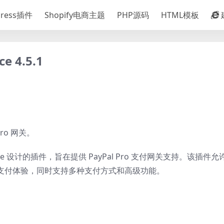
Press插件
Shopify电商主题
PHP源码
HTML模板
e 4.5.1
Pro 网关。
ommerce 设计的插件，旨在提供 PayPal Pro 支付网关支持。该插
便捷的支付体验，同时支持多种支付方式和高级功能。