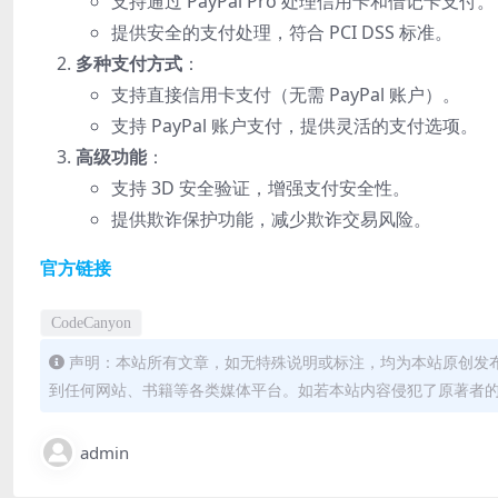
支持通过 PayPal Pro 处理信用卡和借记卡支付。
提供安全的支付处理，符合 PCI DSS 标准。
多种支付方式
：
支持直接信用卡支付（无需 PayPal 账户）。
支持 PayPal 账户支付，提供灵活的支付选项。
高级功能
：
支持 3D 安全验证，增强支付安全性。
提供欺诈保护功能，减少欺诈交易风险。
官方链接
CodeCanyon
声明：本站所有文章，如无特殊说明或标注，均为本站原创发
到任何网站、书籍等各类媒体平台。如若本站内容侵犯了原著者
admin