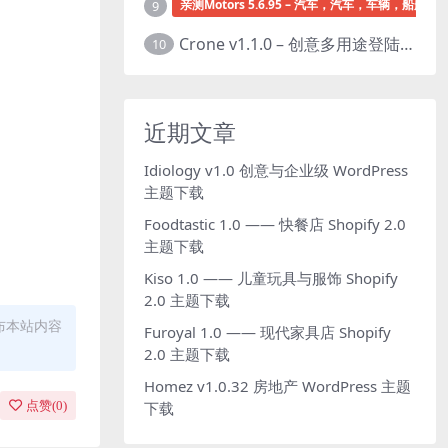
亲测Motors 5.6.95 – 汽车，汽车，车辆，船舶经销
9
Crone v1.1.0 – 创意多用途登陆页面HTML模板下载
10
近期文章
Idiology v1.0 创意与企业级 WordPress
主题下载
Foodtastic 1.0 —— 快餐店 Shopify 2.0
主题下载
Kiso 1.0 —— 儿童玩具与服饰 Shopify
2.0 主题下载
布本站内容
Furoyal 1.0 —— 现代家具店 Shopify
2.0 主题下载
Homez v1.0.32 房地产 WordPress 主题
点赞(
0
)
下载