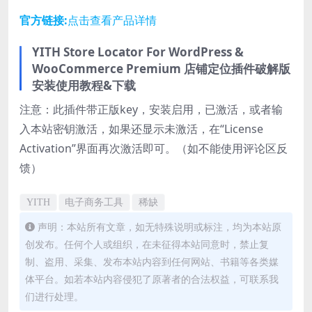
官方链接:
点击查看产品详情
YITH Store Locator For WordPress &
WooCommerce Premium 店铺定位插件破解版
安装使用教程&下载
注意：此插件带正版key，安装启用，已激活，或者输
入本站密钥激活，如果还显示未激活，在“License
Activation”界面再次激活即可。（如不能使用评论区反
馈）
YITH
电子商务工具
稀缺
声明：本站所有文章，如无特殊说明或标注，均为本站原
创发布。任何个人或组织，在未征得本站同意时，禁止复
制、盗用、采集、发布本站内容到任何网站、书籍等各类媒
体平台。如若本站内容侵犯了原著者的合法权益，可联系我
们进行处理。