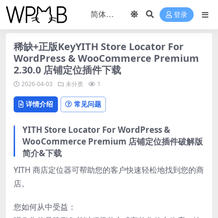
登录
稀缺+正版KeyYITH Store Locator For
WordPress & WooCommerce Premium
2.30.0 店铺定位插件下载
2026-04-03
未分类
1
详情介绍
常见问题
YITH Store Locator For WordPress &
WooCommerce Premium 店铺定位插件破解版
简介&下载
YITH 商店定位器可帮助您的客户快速轻松地找到您的商
店。
您如何从中受益：