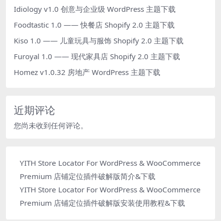
Idiology v1.0 创意与企业级 WordPress 主题下载
Foodtastic 1.0 —— 快餐店 Shopify 2.0 主题下载
Kiso 1.0 —— 儿童玩具与服饰 Shopify 2.0 主题下载
Furoyal 1.0 —— 现代家具店 Shopify 2.0 主题下载
Homez v1.0.32 房地产 WordPress 主题下载
近期评论
您尚未收到任何评论。
YITH Store Locator For WordPress & WooCommerce
Premium 店铺定位插件破解版简介&下载
YITH Store Locator For WordPress & WooCommerce
Premium 店铺定位插件破解版安装使用教程&下载