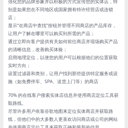
强化您的品牌形象并以积极的方式宣传您的实体店，特
别是如果您在不同地区或国家拥有特许经营店或连锁
店；
显示“在商店中查找”按钮并管理不同商店的产品库存，
让用户了解在哪里可以购买到所需的产品；
通过立即向客户提供有关如何前往商店并现场购买产品
的清晰信息，改善购买体验；
启用地理定位，以便您的用户可以根据他们的位置获取
实时方向；
设置过滤器和类别，让用户找到那些提供特定服务或设
施（如免费停车、SPA、送货上门等）的商店
70% 的在线客户搜索实体店信息并使用商店定位工具获
取路线。
尽管许多用户依靠谷歌地图来定位实体商店并获取路
线，但他们中的大多数人更喜欢访问商店或公司的网站
并使用商店定位工具来获取正确和最新的信息。