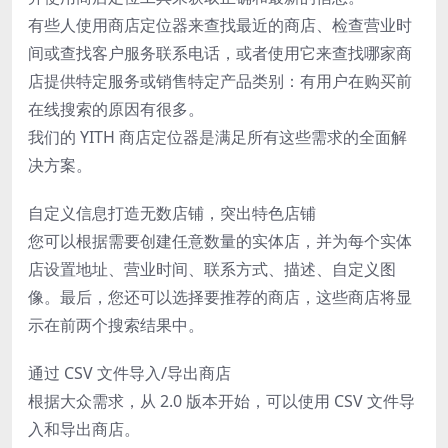
有些人使用商店定位器来查找最近的商店、检查营业时
间或查找客户服务联系电话，或者使用它来查找哪家商
店提供特定服务或销售特定产品类别：有用户在购买前
在线搜索的原因有很多。
我们的 YITH 商店定位器是满足所有这些需求的全面解
决方案。
自定义信息打造无数店铺，突出特色店铺
您可以根据需要创建任意数量的实体店，并为每个实体
店设置地址、营业时间、联系方式、描述、自定义图
像。最后，您还可以选择要推荐的商店，这些商店将显
示在前两个搜索结果中。
通过 CSV 文件导入/导出商店
根据大众需求，从 2.0 版本开始，可以使用 CSV 文件导
入和导出商店。