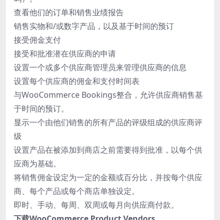
查看他们的订单和销售业绩报告
销售实物和/或数字产品，以及基于时间的预订
接受佣金支付
接受和批准潜在供应商的申请
设置一个或多个供应商管理员来管理供应商的信息
设置每个供应商的佣金和支付时间表
与WooCommerce Bookings整合，允许供应商销售基
于时间的预订。
显示一个由他们销售的所有产品的评级组成的供应商评
级
设置产品在被添加到商店之前需要得到批准，以每个供
应商为基础。
将销售佣金设定为一定的金额或百分比，并按每个供应
商、每个产品或每个商店单独设定。
即时、手动、每周、双周或每月向供应商付款。
下载WooCommerce Product Vendors