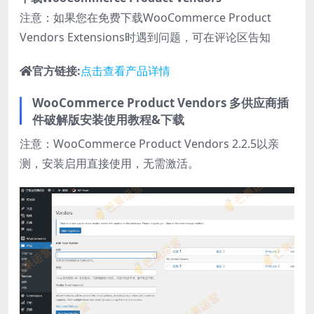
注意：如果您在免费下载WooCommerce Product
Vendors Extensions时遇到问题，可在评论区告知
官方链接:
点击查看产品详情
WooCommerce Product Vendors 多供应商插
件破解版安装使用教程&下载
注意：WooCommerce Product Vendors 2.2.5以亲
测，安装启用直接使用，无需激活。