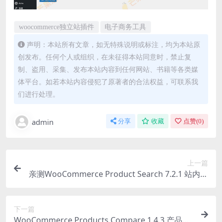
woocommerce独立站插件
电子商务工具
声明：本站所有文章，如无特殊说明或标注，均为本站原
创发布。任何个人或组织，在未征得本站同意时，禁止复
制、盗用、采集、发布本站内容到任何网站、书籍等各类媒
体平台。如若本站内容侵犯了原著者的合法权益，可联系我
们进行处理。
admin
分享
收藏
点赞(
0
)
上一篇
亲测WooCommerce Product Search 7.2.1 站内产
品搜索插件下载
下一篇
WooCommerce Products Compare 1.4.3 产品比