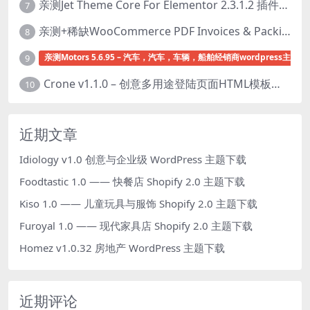
亲测Jet Theme Core For Elementor 2.3.1.2 插件下载
7
亲测+稀缺WooCommerce PDF Invoices & Packing Slips Professional v2.20.0 + Templates v2.25.1 [by WpOverNight] WooCommerce PDF 发票和装箱单插件下载
8
亲测Motors 5.6.95 – 汽车，汽车，车辆，船舶经销商wordpress主题下
9
Crone v1.1.0 – 创意多用途登陆页面HTML模板下载
10
近期文章
Idiology v1.0 创意与企业级 WordPress 主题下载
Foodtastic 1.0 —— 快餐店 Shopify 2.0 主题下载
Kiso 1.0 —— 儿童玩具与服饰 Shopify 2.0 主题下载
Furoyal 1.0 —— 现代家具店 Shopify 2.0 主题下载
Homez v1.0.32 房地产 WordPress 主题下载
近期评论