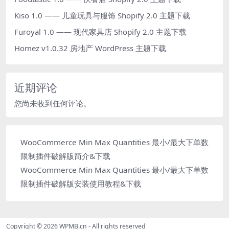
Kiso 1.0 —— 儿童玩具与服饰 Shopify 2.0 主题下载
Furoyal 1.0 —— 现代家具店 Shopify 2.0 主题下载
Homez v1.0.32 房地产 WordPress 主题下载
近期评论
您尚未收到任何评论。
WooCommerce Min Max Quantities 最小/最大下单数
限制插件破解版简介&下载
WooCommerce Min Max Quantities 最小/最大下单数
限制插件破解版安装使用教程&下载
Copyright © 2026
WPMB.cn
- All rights reserved