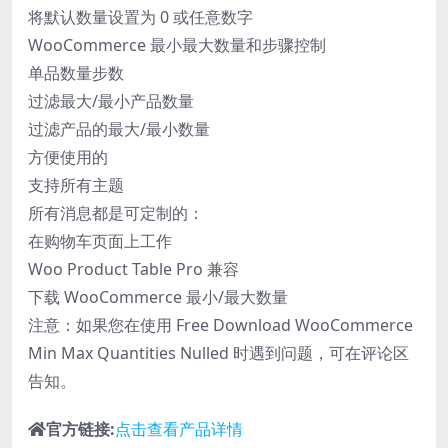
将默认数量设置为 0 或任意数字
WooCommerce 最小最大数量和步骤控制
单品数量步数
过滤最大/最小产品数量
过滤产品的最大/最小数量
方便使用的
支持所有主题
所有消息都是可定制的：
在购物车页面上工作
Woo Product Table Pro 兼容
下载 WooCommerce 最小/最大数量
注意：如果您在使用 Free Download WooCommerce
Min Max Quantities Nulled 时遇到问题，可在评论区
告知。
官方链接:
点击查看产品详情