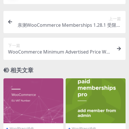
上一篇
亲测WooCommerce Memberships 1.28.1 受限内
容会员插件下载
下一篇
WooCommerce Minimum Advertised Price Woo
Commerce Extension 1.8.0
相关文章
WordPress插件
WordPress插件