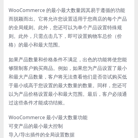
WooCommerce 的最小最大数量因其易于遵循的功能
而脱颖而出。它将允许您设置适用于您商店的每个产品
的全局规则。此外，您还可以为单个产品设置特殊规
则。此外，只需点击几下，即可设置购物车总价（价
格）的最小和最大范围。
如果产品数量和价格条件不满足，出色的功能将使您能
够限制客户购买商品。例如，如果您为产品设置了最小
和最大产品数量，客户将无法查看他们是否尝试购买低
于最小或高于您设置的最大数量的数量。同样，您还可
以为产品价格设置最小和最大范围。最后，客户必须通
过这些条件才能成功结账。
WooCommerce 最小/最大数量功能
可变产品的最小最大控制
导入/导出插件的全局设置数据