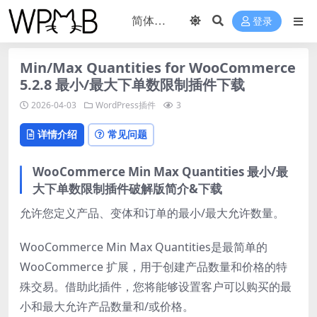
登录
Min/Max Quantities for WooCommerce
5.2.8 最小/最大下单数限制插件下载
2026-04-03
WordPress插件
3
详情介绍
常见问题
WooCommerce Min Max Quantities 最小/最
大下单数限制插件破解版简介&下载
允许您定义产品、变体和订单的最小/最大允许数量。
WooCommerce Min Max Quantities是最简单的
WooCommerce 扩展，用于创建产品数量和价格的特
殊交易。借助此插件，您将能够设置客户可以购买的最
小和最大允许产品数量和/或价格。