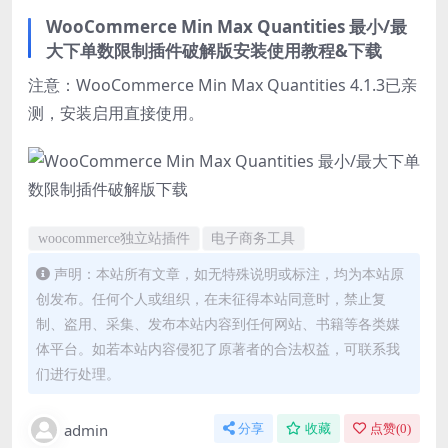
WooCommerce Min Max Quantities 最小/最
大下单数限制插件破解版安装使用教程&下载
注意：WooCommerce Min Max Quantities 4.1.3已亲
测，安装启用直接使用。
woocommerce独立站插件
电子商务工具
声明：本站所有文章，如无特殊说明或标注，均为本站原
创发布。任何个人或组织，在未征得本站同意时，禁止复
制、盗用、采集、发布本站内容到任何网站、书籍等各类媒
体平台。如若本站内容侵犯了原著者的合法权益，可联系我
们进行处理。
admin
分享
收藏
点赞(
0
)