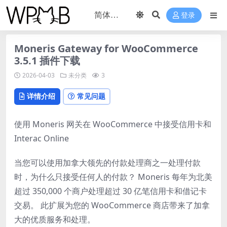
登录
Moneris Gateway for WooCommerce
3.5.1 插件下载
2026-04-03
未分类
3
详情介绍
常见问题
使用 Moneris 网关在 WooCommerce 中接受信用卡和
Interac Online
当您可以使用加拿大领先的付款处理商之一处理付款
时，为什么只接受任何人的付款？ Moneris 每年为北美
超过 350,000 个商户处理超过 30 亿笔信用卡和借记卡
交易。 此扩展为您的 WooCommerce 商店带来了加拿
大的优质服务和处理。