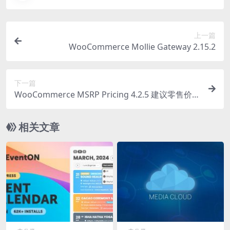
上一篇
WooCommerce Mollie Gateway 2.15.2
下一篇
WooCommerce MSRP Pricing 4.2.5 建议零售价插
件下载
相关文章