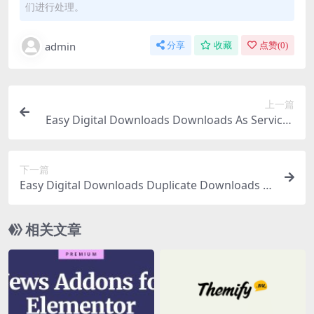
们进行处理。
admin
分享
收藏
点赞(
0
)
上一篇
Easy Digital Downloads Downloads As Services
1.0.6
下一篇
Easy Digital Downloads Duplicate Downloads 1.
0.2
相关文章