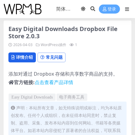
登录
Easy Digital Downloads Dropbox File
Store 2.0.3
2026-04-03
WordPress插件
1
详情介绍
常见问题
添加对通过 Dropbox 存储和共享数字商品的支持。
官方链接:
点击查看产品详情
Easy Digital Downloads
电子商务工具
声明：本站所有文章，如无特殊说明或标注，均为本站原
创发布。任何个人或组织，在未征得本站同意时，禁止复
制、盗用、采集、发布本站内容到任何网站、书籍等各类媒
体平台。如若本站内容侵犯了原著者的合法权益，可联系我