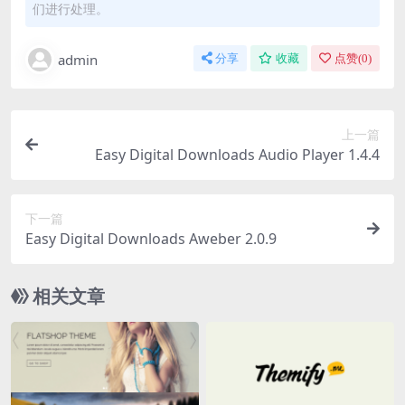
们进行处理。
admin
分享
收藏
点赞(
0
)
上一篇
Easy Digital Downloads Audio Player 1.4.4
下一篇
Easy Digital Downloads Aweber 2.0.9
相关文章