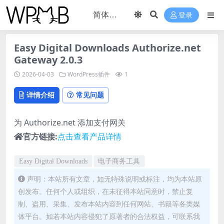
登录
Easy Digital Downloads Authorize.net
Gateway 2.0.3
2026-04-03
WordPress插件
1
详情介绍
常见问题
为 Authorize.net 添加支付网关
官方链接:
点击查看产品详情
Easy Digital Downloads
电子商务工具
声明：本站所有文章，如无特殊说明或标注，均为本站原
创发布。任何个人或组织，在未征得本站同意时，禁止复
制、盗用、采集、发布本站内容到任何网站、书籍等各类媒
体平台。如若本站内容侵犯了原著者的合法权益，可联系我