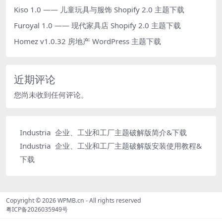
Kiso 1.0 —— 儿童玩具与服饰 Shopify 2.0 主题下载
Furoyal 1.0 —— 现代家具店 Shopify 2.0 主题下载
Homez v1.0.32 房地产 WordPress 主题下载
近期评论
您尚未收到任何评论。
Industria 企业、工业和工厂主题破解版简介&下载
Industria 企业、工业和工厂主题破解版安装使用教程&
下载
Copyright © 2026
WPMB.cn
- All rights reserved
粤ICP备2026035949号