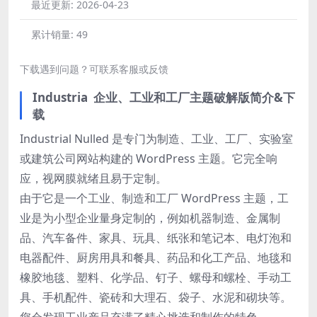
最近更新:
2026-04-23
累计销量:
49
下载遇到问题？可联系客服或反馈
Industria 企业、工业和工厂主题破解版简介&下
载
Industrial Nulled 是专门为制造、工业、工厂、实验室
或建筑公司网站构建的 WordPress 主题。它完全响
应，视网膜就绪且易于定制。
由于它是一个工业、制造和工厂 WordPress 主题，工
业是为小型企业量身定制的，例如机器制造、金属制
品、汽车备件、家具、玩具、纸张和笔记本、电灯泡和
电器配件、厨房用具和餐具、药品和化工产品、地毯和
橡胶地毯、塑料、化学品、钉子、螺母和螺栓、手动工
具、手机配件、瓷砖和大理石、袋子、水泥和砌块等。
您会发现工业产品充满了精心挑选和制作的特色。