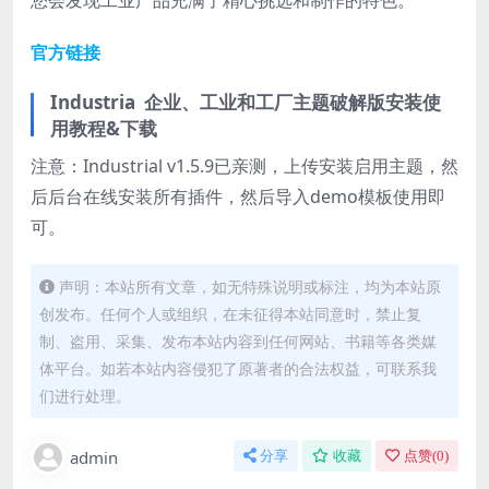
官方链接
Industria 企业、工业和工厂主题破解版安装使
用教程&下载
注意：Industrial v1.5.9已亲测，上传安装启用主题，然
后后台在线安装所有插件，然后导入demo模板使用即
可。
声明：本站所有文章，如无特殊说明或标注，均为本站原
创发布。任何个人或组织，在未征得本站同意时，禁止复
制、盗用、采集、发布本站内容到任何网站、书籍等各类媒
体平台。如若本站内容侵犯了原著者的合法权益，可联系我
们进行处理。
admin
分享
收藏
点赞(
0
)