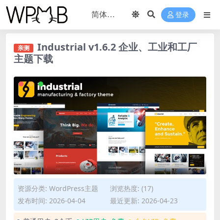
登录
Industrial v1.6.2 企业、工业和工厂
亲测
主题下载
资源分类:
WordPress主题
浏览热度: (17)
发布时间: 2026-04-04
最近更新: 2026-04-23