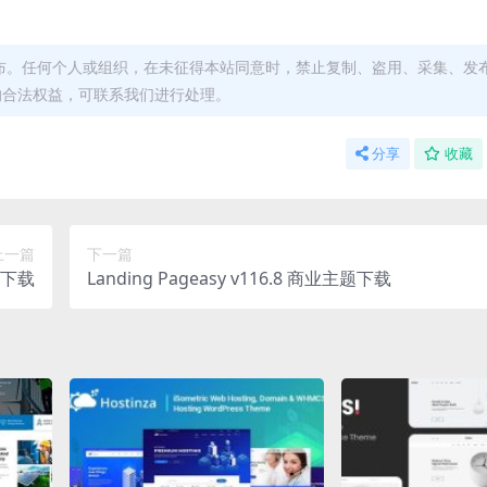
布。任何个人或组织，在未征得本站同意时，禁止复制、盗用、采集、发
的合法权益，可联系我们进行处理。
分享
收藏
上一篇
下一篇
主题下载
Landing Pageasy v116.8 商业主题下载