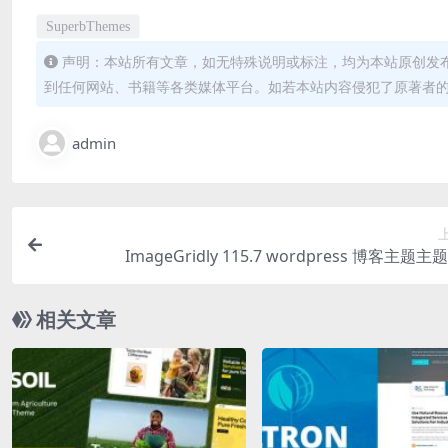
SuperbThemes
声明：本站所有文章，如无特殊说明或标注，均为本站原创发
到任何网站、书籍等各类媒体平台。如若本站内容侵犯了原著者
admin
ImageGridly 115.7 wordpress 博客主题
相关文章