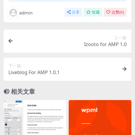
admin
分享
收藏
点赞(
0
)
上一篇
Izooto for AMP 1.0
下一篇
Liveblog For AMP 1.0.1
相关文章