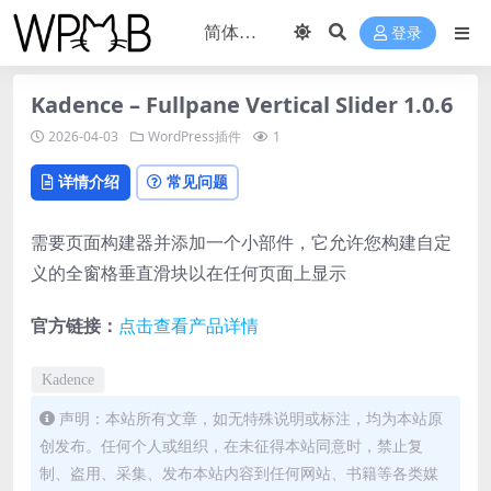
登录
Kadence – Fullpane Vertical Slider 1.0.6
2026-04-03
WordPress插件
1
详情介绍
常见问题
需要页面构建器并添加一个小部件，它允许您构建自定
义的全窗格垂直滑块以在任何页面上显示
官方链接：
点击查看产品详情
Kadence
声明：本站所有文章，如无特殊说明或标注，均为本站原
创发布。任何个人或组织，在未征得本站同意时，禁止复
制、盗用、采集、发布本站内容到任何网站、书籍等各类媒