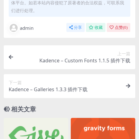
体平台。如若本站内容侵犯了原著者的合法权益，可联系我
们进行处理。
admin
分享
收藏
点赞(
0
)
上一篇
Kadence – Custom Fonts 1.1.5 插件下载
下一篇
Kadence – Galleries 1.3.3 插件下载
相关文章