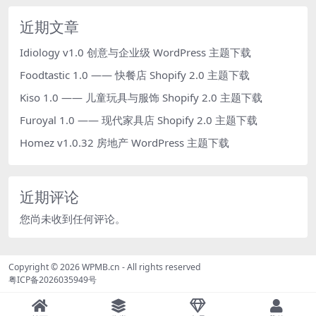
近期文章
Idiology v1.0 创意与企业级 WordPress 主题下载
Foodtastic 1.0 —— 快餐店 Shopify 2.0 主题下载
Kiso 1.0 —— 儿童玩具与服饰 Shopify 2.0 主题下载
Furoyal 1.0 —— 现代家具店 Shopify 2.0 主题下载
Homez v1.0.32 房地产 WordPress 主题下载
近期评论
您尚未收到任何评论。
Copyright © 2026
WPMB.cn
- All rights reserved
粤ICP备2026035949号