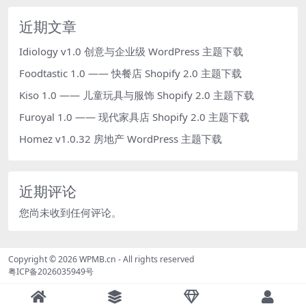
近期文章
Idiology v1.0 创意与企业级 WordPress 主题下载
Foodtastic 1.0 —— 快餐店 Shopify 2.0 主题下载
Kiso 1.0 —— 儿童玩具与服饰 Shopify 2.0 主题下载
Furoyal 1.0 —— 现代家具店 Shopify 2.0 主题下载
Homez v1.0.32 房地产 WordPress 主题下载
近期评论
您尚未收到任何评论。
Copyright © 2026
WPMB.cn
- All rights reserved
粤ICP备2026035949号