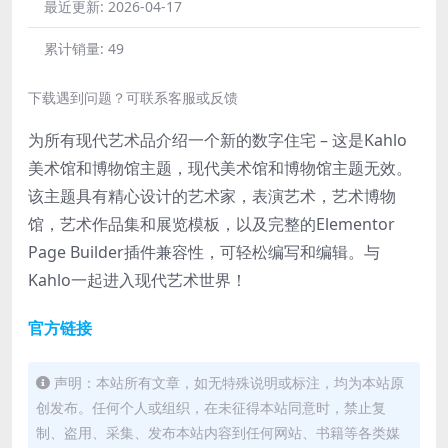
最近更新:
2026-04-17
累计销量:
49
下载遇到问题？可联系客服或反馈
为所有现代艺术品介绍一个新的数字住宅 – 这是Kahlo
美术馆和博物馆主题，现代美术馆和博物馆主题无效。
该主题具有精心设计的艺术家，表演艺术，艺术博物
馆，艺术作品集和展览模板，以及完整的Elementor
Page Builder插件兼容性，可轻松编写和编辑。与
Kahlo一起进入现代艺术世界！
官方链接
声明：本站所有文章，如无特殊说明或标注，均为本站原
创发布。任何个人或组织，在未征得本站同意时，禁止复
制、盗用、采集、发布本站内容到任何网站、书籍等各类媒