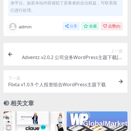
体平台。如若本站内容侵犯了原著者的合法权益，可联系我
们进行处理。
admin
分享
收藏
点赞(
0
)
上一篇
Adventz v2.0.2 公司业务WordPress主题下载[激
活]
下一篇
Flixta v1.0.9 个人投资组合WordPress主题下载
相关文章