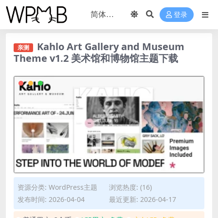
登录
Kahlo Art Gallery and Museum
亲测
Theme v1.2 美术馆和博物馆主题下载
资源分类:
WordPress主题
浏览热度: (16)
发布时间: 2026-04-04
最近更新: 2026-04-17