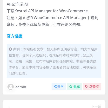
API访问到期
下载Kestrel API Manager for WooCommerce
注意：如果您在WooCommerce API Manager中遇到
麻烦，免费下载最新更新，可在评论区告知。
官方链接
声明：本站所有文章，如无特殊说明或标注，均为本站原
创发布。任何个人或组织，在未征得本站同意时，禁止复
制、盗用、采集、发布本站内容到任何网站、书籍等各类媒
体平台。如若本站内容侵犯了原著者的合法权益，可联系我
们进行处理。
admin
分享
收藏
点赞(
0
)
上一篇