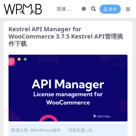
登录
Kestrel API Manager for
WooCommerce 3.7.5 Kestrel API管理插
件下载
资源分类:
WordPress插件
浏览热度: (3)