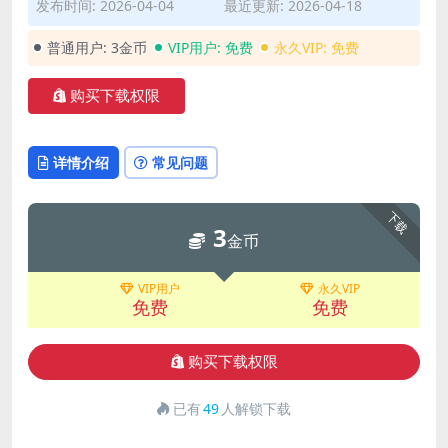
发布时间: 2026-04-04
最近更新: 2026-04-18
普通用户:
3金币
VIP用户:
免费
永久VIP:
免费
购买下载权限
详情介绍
常见问题
下载
3
金币
VIP用户
永久VIP
免费
免费
购买下载权限
已有
49
人解锁下载