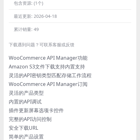
包含资源:
(1个)
最近更新:
2026-04-18
累计销量:
49
下载遇到问题？可联系客服或反馈
WooCommerce API Manager功能
Amazon S3文件下载支持内置支持
灵活的API密钥类型匹配存储工作流程
WooCommerce API Manager订阅
灵活的产品类型
内置的API调试
插件更新屏幕选项卡控件
完整的API访问控制
安全下载URL
简单的产品设置