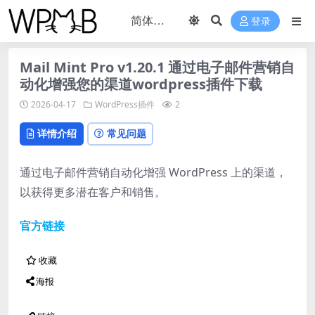
登录
Mail Mint Pro v1.20.1 通过电子邮件营销自
动化增强您的渠道wordpress插件下载
2026-04-17
WordPress插件
2
详情介绍
常见问题
通过电子邮件营销自动化增强 WordPress 上的渠道，
以获得更多潜在客户和销售。
官方链接
收藏
海报