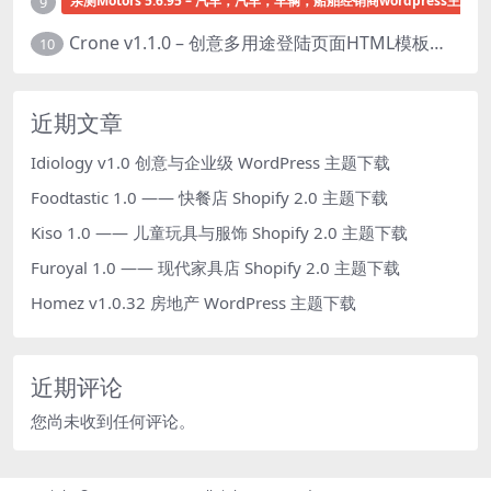
亲测Motors 5.6.95 – 汽车，汽车，车辆，船舶经销商wordpress主题下
9
Crone v1.1.0 – 创意多用途登陆页面HTML模板下载
10
近期文章
Idiology v1.0 创意与企业级 WordPress 主题下载
Foodtastic 1.0 —— 快餐店 Shopify 2.0 主题下载
Kiso 1.0 —— 儿童玩具与服饰 Shopify 2.0 主题下载
Furoyal 1.0 —— 现代家具店 Shopify 2.0 主题下载
Homez v1.0.32 房地产 WordPress 主题下载
近期评论
您尚未收到任何评论。