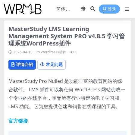
登录
MasterStudy LMS Learning
Management System PRO v4.8.5 学习管
理系统WordPress插件
2026-04-10
WordPress插件
1
详情介绍
常见问题
MasterStudy Pro Nulled 是功能丰富的教育网站的综
合软件。 LMS 插件可以将任何 WordPress 网站变成一
个专业的在线平台，享受所有行业特定的电子学习和
LMS 功能。它为您提供创建和销售在线课程的工具。
官方链接