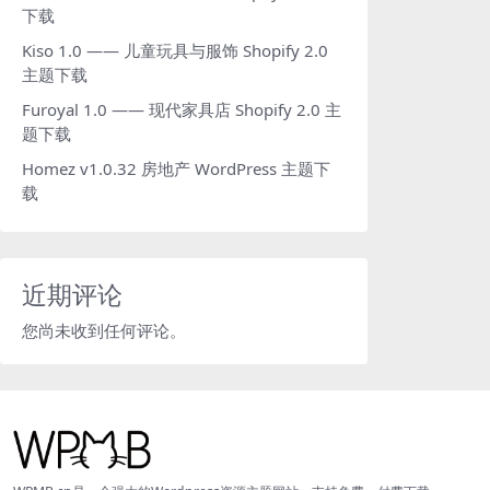
下载
Kiso 1.0 —— 儿童玩具与服饰 Shopify 2.0
主题下载
Furoyal 1.0 —— 现代家具店 Shopify 2.0 主
题下载
Homez v1.0.32 房地产 WordPress 主题下
载
近期评论
您尚未收到任何评论。