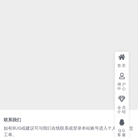
首页
用户
中心
会员
介绍
联系我们
如有BUG或建议可与我们在线
联系
或登录本站账号进入个人中心提交
QQ
工单。
客服