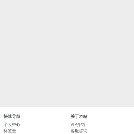
快速导航
关于本站
个人中心
VIP介绍
标签云
客服咨询