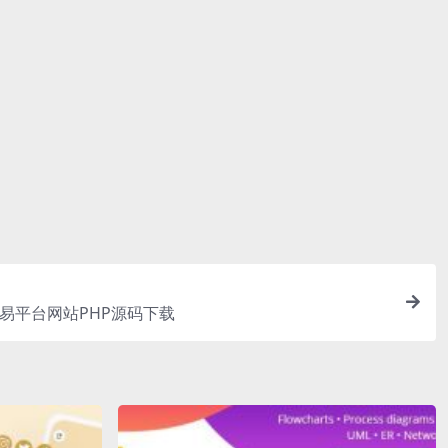
素材包内。
包内有一份字
是您所需要
买卖交易平台网站PHP源码下载