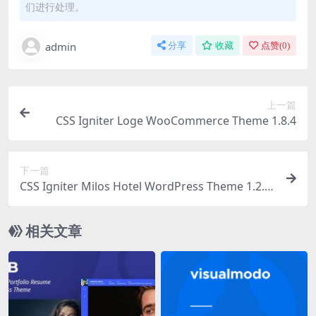
们进行处理。
admin
分享
收藏
点赞(
0
)
上一篇
CSS Igniter Loge WooCommerce Theme 1.8.4
下一篇
CSS Igniter Milos Hotel WordPress Theme 1.2.2
主题下载
相关文章