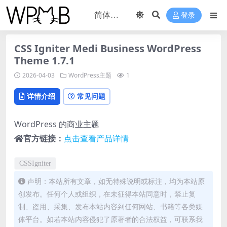
登录
CSS Igniter Medi Business WordPress
Theme 1.7.1
2026-04-03
WordPress主题
1
详情介绍
常见问题
WordPress 的商业主题
官方链接：
点击查看产品详情
CSSIgniter
声明：本站所有文章，如无特殊说明或标注，均为本站原
创发布。任何个人或组织，在未征得本站同意时，禁止复
制、盗用、采集、发布本站内容到任何网站、书籍等各类媒
体平台。如若本站内容侵犯了原著者的合法权益，可联系我