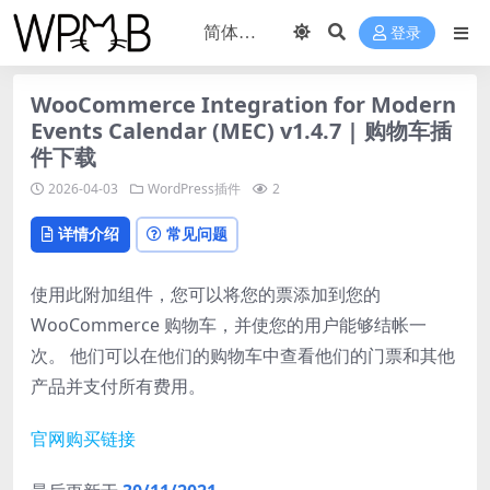
登录
WooCommerce Integration for Modern
Events Calendar (MEC) v1.4.7 | 购物车插
件下载
2026-04-03
WordPress插件
2
详情介绍
常见问题
使用此附加组件，您可以将您的票添加到您的
WooCommerce 购物车，并使您的用户能够结帐一
次。 他们可以在他们的购物车中查看他们的门票和其他
产品并支付所有费用。
官网购买链接