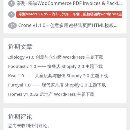
亲测+稀缺WooCommerce PDF Invoices & Packing Slips Professional v2.20.0 + Templates v2.25.1 [by WpOverNight] WooCommerce PDF 发票和装箱单插件下载
8
亲测Motors 5.6.95 – 汽车，汽车，车辆，船舶经销商wordpress主题下
9
Crone v1.1.0 – 创意多用途登陆页面HTML模板下载
10
近期文章
Idiology v1.0 创意与企业级 WordPress 主题下载
Foodtastic 1.0 —— 快餐店 Shopify 2.0 主题下载
Kiso 1.0 —— 儿童玩具与服饰 Shopify 2.0 主题下载
Furoyal 1.0 —— 现代家具店 Shopify 2.0 主题下载
Homez v1.0.32 房地产 WordPress 主题下载
近期评论
您尚未收到任何评论。