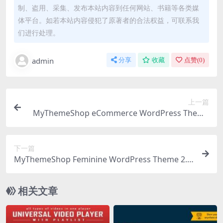
制、盗用、采集、发布本站内容到任何网站、书籍等各类媒
体平台。如若本站内容侵犯了原著者的合法权益，可联系我
们进行处理。
admin
分享
收藏
点赞(
0
)
上一篇
MyThemeShop eCommerce WordPress Theme
1.7.10
下一篇
MyThemeShop Feminine WordPress Theme 2.2.
3
相关文章