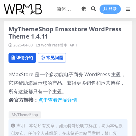
登录
MyThemeShop Emaxstore WordPress
Theme 1.4.11
2026-04-03
WordPress插件
1
详情介绍
常见问题
eMaxStore 是一个多功能电子商务 WordPress 主题，
它将帮助您展示您的产品、获得更多销售和运营博客，
所有这些都只有一个主题。
官方链接：
点击查看产品详情
MyThemeShop
声明：本站所有文章，如无特殊说明或标注，均为本站原
创发布。任何个人或组织，在未征得本站同意时，禁止复