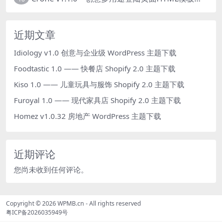
近期文章
Idiology v1.0 创意与企业级 WordPress 主题下载
Foodtastic 1.0 —— 快餐店 Shopify 2.0 主题下载
Kiso 1.0 —— 儿童玩具与服饰 Shopify 2.0 主题下载
Furoyal 1.0 —— 现代家具店 Shopify 2.0 主题下载
Homez v1.0.32 房地产 WordPress 主题下载
近期评论
您尚未收到任何评论。
Copyright © 2026
WPMB.cn
- All rights reserved
粤ICP备2026035949号