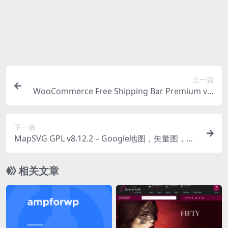
购买该资源后，可以退款吗？
源码素材属于虚拟商品，具有可复制性，可传播性，一
旦授予，不接受任何形式的退款、换货要求。请您在购
买获取之前确认好 是您所需要的资源
上一篇
WooCommerce Free Shipping Bar Premium v1.
3.0 免运费插件下载
下一篇
MapSVG GPL v8.12.2 – Google地图，矢量图，图
像和WordPress的地图定位器插件下载
相关文章