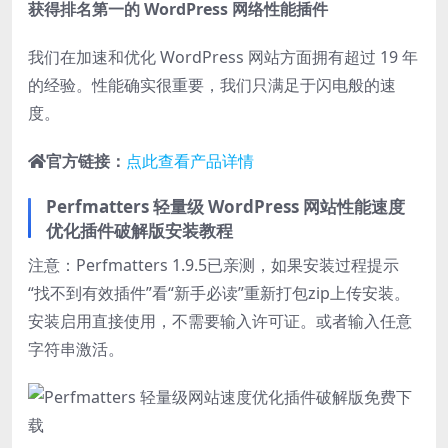
获得排名第一的 WordPress 网络性能插件
我们在加速和优化 WordPress 网站方面拥有超过 19 年
的经验。性能确实很重要，我们只满足于闪电般的速
度。
官方链接：
点此查看产品详情
Perfmatters 轻量级 WordPress 网站性能速度
优化插件破解版安装教程
注意：Perfmatters 1.9.5已亲测，如果安装过程提示
“找不到有效插件”看“新手必读”重新打包zip上传安装。
安装启用直接使用，不需要输入许可证。或者输入任意
字符串激活。