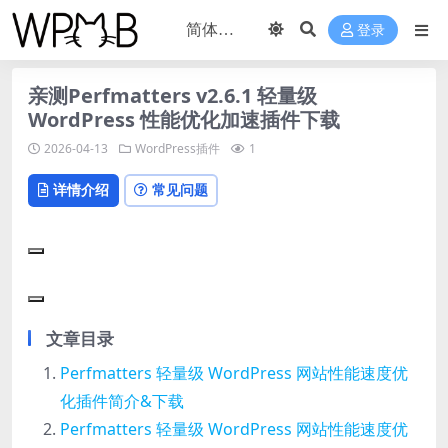
登录
亲测Perfmatters v2.6.1 轻量级
WordPress 性能优化加速插件下载
2026-04-13
WordPress插件
1
详情介绍
常见问题
文章目录
Perfmatters 轻量级 WordPress 网站性能速度优
化插件简介&下载
Perfmatters 轻量级 WordPress 网站性能速度优