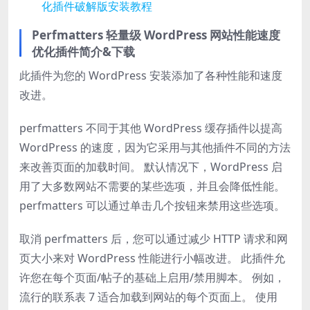
化插件破解版安装教程
Perfmatters 轻量级 WordPress 网站性能速度
优化插件简介&下载
此插件为您的 WordPress 安装添加了各种性能和速度
改进。
perfmatters 不同于其他 WordPress 缓存插件以提高
WordPress 的速度，因为它采用与其他插件不同的方法
来改善页面的加载时间。 默认情况下，WordPress 启
用了大多数网站不需要的某些选项，并且会降低性能。
perfmatters 可以通过单击几个按钮来禁用这些选项。
取消 perfmatters 后，您可以通过减少 HTTP 请求和网
页大小来对 WordPress 性能进行小幅改进。 此插件允
许您在每个页面/帖子的基础上启用/禁用脚本。 例如，
流行的联系表 7 适合加载到网站的每个页面上。 使用