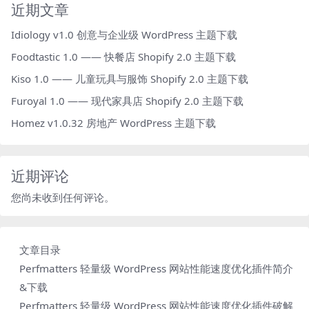
近期文章
Idiology v1.0 创意与企业级 WordPress 主题下载
Foodtastic 1.0 —— 快餐店 Shopify 2.0 主题下载
Kiso 1.0 —— 儿童玩具与服饰 Shopify 2.0 主题下载
Furoyal 1.0 —— 现代家具店 Shopify 2.0 主题下载
Homez v1.0.32 房地产 WordPress 主题下载
近期评论
您尚未收到任何评论。
文章目录
Perfmatters 轻量级 WordPress 网站性能速度优化插件简介
&下载
Perfmatters 轻量级 WordPress 网站性能速度优化插件破解