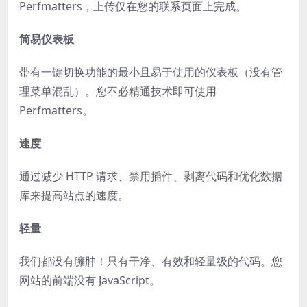
Perfmatters，上传仅在您的联系页面上完成。
简易仪表板
带有一键切换功能的最小且易于使用的仪表板（没有管
理菜单混乱）。您不必精通技术即可使用
Perfmatters。
速度
通过减少 HTTP 请求、禁用插件、剥离代码和优化数据
库来提高站点的速度。
轻量
我们都没有臃肿！只有干净、有效和轻量级的代码。您
网站的前端没有 JavaScript。