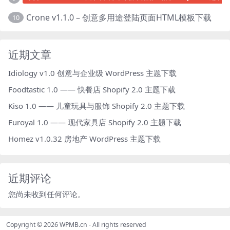
Crone v1.1.0 – 创意多用途登陆页面HTML模板下载
10
近期文章
Idiology v1.0 创意与企业级 WordPress 主题下载
Foodtastic 1.0 —— 快餐店 Shopify 2.0 主题下载
Kiso 1.0 —— 儿童玩具与服饰 Shopify 2.0 主题下载
Furoyal 1.0 —— 现代家具店 Shopify 2.0 主题下载
Homez v1.0.32 房地产 WordPress 主题下载
近期评论
您尚未收到任何评论。
Copyright © 2026
WPMB.cn
- All rights reserved