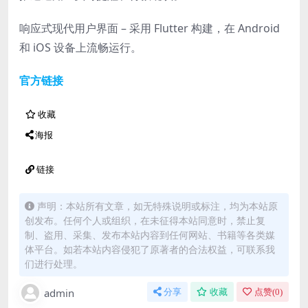
响应式现代用户界面 – 采用 Flutter 构建，在 Android
和 iOS 设备上流畅运行。
官方链接
收藏
海报
链接
声明：本站所有文章，如无特殊说明或标注，均为本站原
创发布。任何个人或组织，在未征得本站同意时，禁止复
制、盗用、采集、发布本站内容到任何网站、书籍等各类媒
体平台。如若本站内容侵犯了原著者的合法权益，可联系我
们进行处理。
admin
分享
收藏
点赞(
0
)