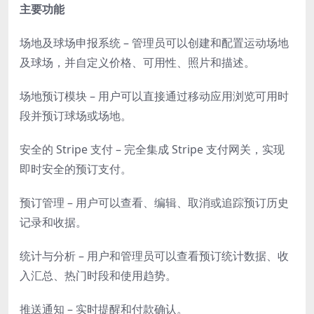
主要功能
场地及球场申报系统 – 管理员可以创建和配置运动场地
及球场，并自定义价格、可用性、照片和描述。
场地预订模块 – 用户可以直接通过移动应用浏览可用时
段并预订球场或场地。
安全的 Stripe 支付 – 完全集成 Stripe 支付网关，实现
即时安全的预订支付。
预订管理 – 用户可以查看、编辑、取消或追踪预订历史
记录和收据。
统计与分析 – 用户和管理员可以查看预订统计数据、收
入汇总、热门时段和使用趋势。
推送通知 – 实时提醒和付款确认。