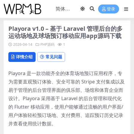
登录
Playora v1.0 – 基于 Laravel 管理后台的多
运动场地及球场预订移动应用app源码下载
2026-04-14
PHP源码
1
详情介绍
常见问题
Playora 是一款功能齐全的体育场地预订应用程序，专
为需要直观预订体验、安全可靠的 Stripe 支付集成以及
易于管理的后台管理界面的俱乐部、场馆和体育企业而
设计。Playora 采用基于 Laravel 的后台管理和现代化
的 Flutter 移动应用，使用户能够通过流畅的用户界面/
用户体验轻松预订场地、支付费用、追踪预订历史记录
并查看使用统计数据。