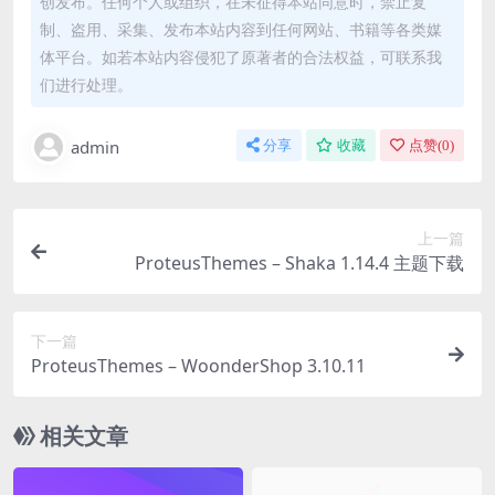
创发布。任何个人或组织，在未征得本站同意时，禁止复
制、盗用、采集、发布本站内容到任何网站、书籍等各类媒
体平台。如若本站内容侵犯了原著者的合法权益，可联系我
们进行处理。
admin
分享
收藏
点赞(
0
)
上一篇
ProteusThemes – Shaka 1.14.4 主题下载
下一篇
ProteusThemes – WoonderShop 3.10.11
相关文章