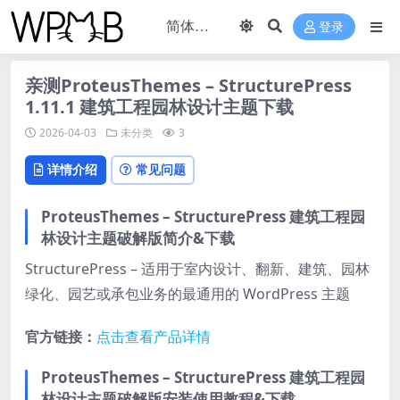
登录
亲测ProteusThemes – StructurePress
1.11.1 建筑工程园林设计主题下载
2026-04-03
未分类
3
详情介绍
常见问题
ProteusThemes – StructurePress 建筑工程园
林设计主题破解版简介&下载
StructurePress – 适用于室内设计、翻新、建筑、园林
绿化、园艺或承包业务的最通用的 WordPress 主题
官方链接：
点击查看产品详情
ProteusThemes – StructurePress 建筑工程园
林设计主题破解版安装使用教程&下载