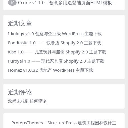
Crone v1.1.0 – 创意多用途登陆页面HTML模板下载
10
近期文章
Idiology v1.0 创意与企业级 WordPress 主题下载
Foodtastic 1.0 —— 快餐店 Shopify 2.0 主题下载
Kiso 1.0 —— 儿童玩具与服饰 Shopify 2.0 主题下载
Furoyal 1.0 —— 现代家具店 Shopify 2.0 主题下载
Homez v1.0.32 房地产 WordPress 主题下载
近期评论
您尚未收到任何评论。
ProteusThemes – StructurePress 建筑工程园林设计主