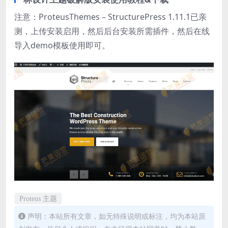
注意：ProteusThemes – StructurePress 1.11.1已亲
测，上传安装启用，然后后台安装所需插件，然后在线
导入demo模板使用即可。
Proteus 主题
声明：本站所有文章，如无特殊说明或标注，均为本站原