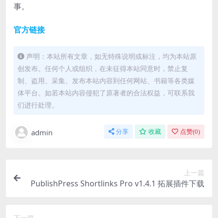
事。
官方链接
声明：本站所有文章，如无特殊说明或标注，均为本站原
创发布。任何个人或组织，在未征得本站同意时，禁止复
制、盗用、采集、发布本站内容到任何网站、书籍等各类媒
体平台。如若本站内容侵犯了原著者的合法权益，可联系我
们进行处理。
admin
分享
收藏
点赞(
0
)
上一篇
PublishPress Shortlinks Pro v1.4.1 拓展插件下载
下一篇