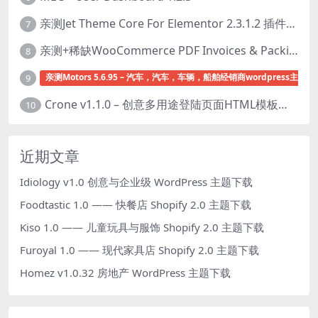
亲测Jet Theme Core For Elementor 2.3.1.2 插件下载
7
亲测+稀缺WooCommerce PDF Invoices & Packing Slips Professional v2.20.0 + Templates v2.25.1 [by WpOverNight] WooCommerce PDF 发票和装箱单插件下载
8
亲测Motors 5.6.95 – 汽车，汽车，车辆，船舶经销商wordpress主题下
9
Crone v1.1.0 – 创意多用途登陆页面HTML模板下载
10
近期文章
Idiology v1.0 创意与企业级 WordPress 主题下载
Foodtastic 1.0 —— 快餐店 Shopify 2.0 主题下载
Kiso 1.0 —— 儿童玩具与服饰 Shopify 2.0 主题下载
Furoyal 1.0 —— 现代家具店 Shopify 2.0 主题下载
Homez v1.0.32 房地产 WordPress 主题下载