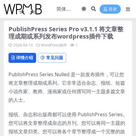
登录
PublishPress Series Pro v3.1.1 将文章整
理成期或系列发布wordpress插件下载
2026-04-10
WordPress插件
1
详情介绍
常见问题
PublishPress Series Nulled 是一款发布插件，可让您
将文章整理成期或系列。它非常适合杂志、报纸、短篇
小说作家、教师、漫画家或任何撰写同一主题多篇文章
的人士。
报纸、杂志和出版商都可以使用 PublishPress Series。
您可以将文章整理成杂志的月刊。您可以将同一主题的
报纸文章归类。您可以将各个章节整理成一个完整的故