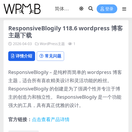
登录
ResponsiveBlogily 118.6 wordpress 博客
主题下载
2026-04-03
WordPress主题
1
详情介绍
常见问题
ResponsiveBlogily – 是纯粹而简单的 wordpress 博客
主题，适合所有喜欢精美设计和灵活功能的粉丝。
ResponsiveBlogily 的创建是为了强调个性并专注于博
主的创造力和独立性。 ResponsiveBlogily 是一个功能
强大的工具，具有真正优雅的设计。
官方链接：
点击查看产品详情