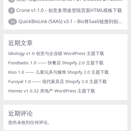
Crone v1.1.0 – 创意多用途登陆页面HTML模板下载
9
QuickBioLink (SAAS) v3.1 – Bio将SaaS链接到创作者，有影响力者和企业的SaaS PHP源码下载
10
近期文章
Idiology v1.0 创意与企业级 WordPress 主题下载
Foodtastic 1.0 —— 快餐店 Shopify 2.0 主题下载
Kiso 1.0 —— 儿童玩具与服饰 Shopify 2.0 主题下载
Furoyal 1.0 —— 现代家具店 Shopify 2.0 主题下载
Homez v1.0.32 房地产 WordPress 主题下载
近期评论
您尚未收到任何评论。