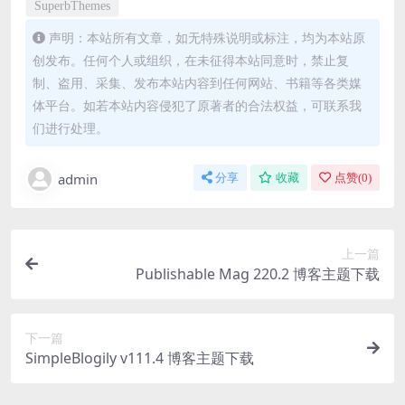
SuperbThemes
声明：本站所有文章，如无特殊说明或标注，均为本站原
创发布。任何个人或组织，在未征得本站同意时，禁止复
制、盗用、采集、发布本站内容到任何网站、书籍等各类媒
体平台。如若本站内容侵犯了原著者的合法权益，可联系我
们进行处理。
admin
分享
收藏
点赞(
0
)
上一篇
Publishable Mag 220.2 博客主题下载
下一篇
SimpleBlogily v111.4 博客主题下载