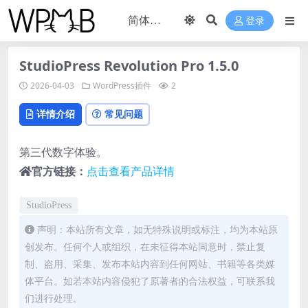
登录
StudioPress Revolution Pro 1.5.0
2026-04-03
WordPress插件
2
详情介绍
常见问题
第三代数字体验。
官方链接：
点击查看产品详情
StudioPress
声明：本站所有文章，如无特殊说明或标注，均为本站原
创发布。任何个人或组织，在未征得本站同意时，禁止复
制、盗用、采集、发布本站内容到任何网站、书籍等各类媒
体平台。如若本站内容侵犯了原著者的合法权益，可联系我
们进行处理。