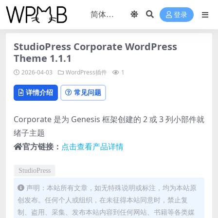
登录
StudioPress Corporate WordPress
Theme 1.1.1
2026-04-03
WordPress插件
1
详情介绍
常见问题
Corporate 是为 Genesis 框架创建的 2 或 3 列小部件就
绪子主题
官方链接：
点击查看产品详情
StudioPress
声明：本站所有文章，如无特殊说明或标注，均为本站原
创发布。任何个人或组织，在未征得本站同意时，禁止复
制、盗用、采集、发布本站内容到任何网站、书籍等各类媒