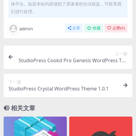
体平台。如若本站内容侵犯了原著者的合法权益，可联系我
们进行处理。
admin
分享
收藏
点赞(
0
)
上一篇
StudioPress Cookd Pro Genesis WordPress The
me 4.2.0
下一篇
StudioPress Crystal WordPress Theme 1.0.1
相关文章