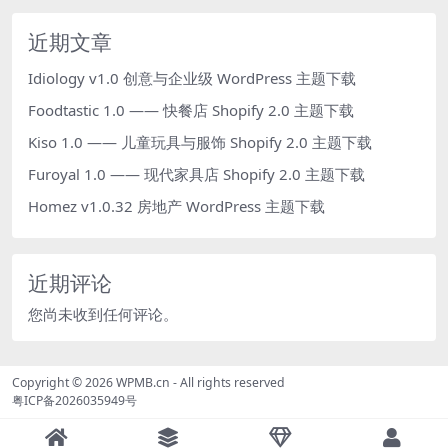
近期文章
Idiology v1.0 创意与企业级 WordPress 主题下载
Foodtastic 1.0 —— 快餐店 Shopify 2.0 主题下载
Kiso 1.0 —— 儿童玩具与服饰 Shopify 2.0 主题下载
Furoyal 1.0 —— 现代家具店 Shopify 2.0 主题下载
Homez v1.0.32 房地产 WordPress 主题下载
近期评论
您尚未收到任何评论。
Copyright © 2026
WPMB.cn
- All rights reserved
粤ICP备2026035949号