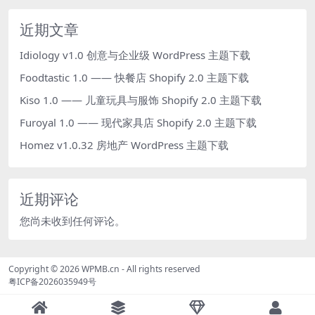
近期文章
Idiology v1.0 创意与企业级 WordPress 主题下载
Foodtastic 1.0 —— 快餐店 Shopify 2.0 主题下载
Kiso 1.0 —— 儿童玩具与服饰 Shopify 2.0 主题下载
Furoyal 1.0 —— 现代家具店 Shopify 2.0 主题下载
Homez v1.0.32 房地产 WordPress 主题下载
近期评论
您尚未收到任何评论。
Copyright © 2026
WPMB.cn
- All rights reserved
粤ICP备2026035949号