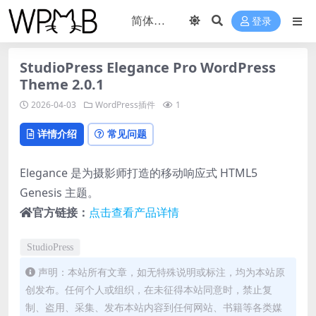
登录
StudioPress Elegance Pro WordPress
Theme 2.0.1
2026-04-03
WordPress插件
1
详情介绍
常见问题
Elegance 是为摄影师打造的移动响应式 HTML5
Genesis 主题。
官方链接：
点击查看产品详情
StudioPress
声明：本站所有文章，如无特殊说明或标注，均为本站原
创发布。任何个人或组织，在未征得本站同意时，禁止复
制、盗用、采集、发布本站内容到任何网站、书籍等各类媒