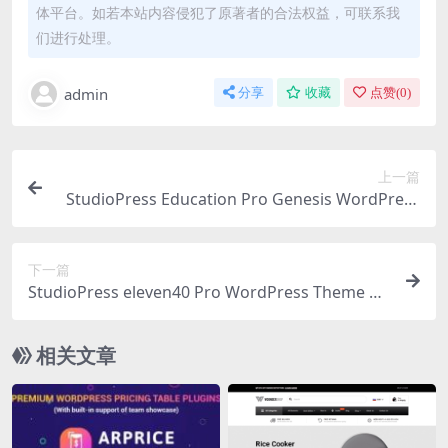
体平台。如若本站内容侵犯了原著者的合法权益，可联系我
们进行处理。
admin
分享
收藏
点赞(
0
)
上一篇
StudioPress Education Pro Genesis WordPress
Theme 3.0.2
下一篇
StudioPress eleven40 Pro WordPress Theme 2.
2.3
相关文章