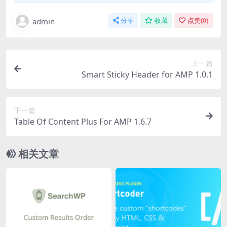
admin
分享
收藏
点赞(
0
)
上一篇
Smart Sticky Header for AMP 1.0.1
下一篇
Table Of Content Plus For AMP 1.6.7
相关文章