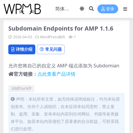
登录
Subdomain Endpoints for AMP 1.1.6
2026-04-03
WordPress插件
1
详情介绍
常见问题
允许您将自己的自定义 AMP 端点添加为 Subdomian
官方链接：
点此查看产品详情
AMPforWP
声明：本站所有文章，如无特殊说明或标注，均为本站原
创发布。任何个人或组织，在未征得本站同意时，禁止复
制、盗用、采集、发布本站内容到任何网站、书籍等各类媒
体平台。如若本站内容侵犯了原著者的合法权益，可联系我
们进行处理。