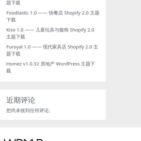
题下载
Foodtastic 1.0 —— 快餐店 Shopify 2.0 主题
下载
Kiso 1.0 —— 儿童玩具与服饰 Shopify 2.0
主题下载
Furoyal 1.0 —— 现代家具店 Shopify 2.0 主
题下载
Homez v1.0.32 房地产 WordPress 主题下
载
近期评论
您尚未收到任何评论。