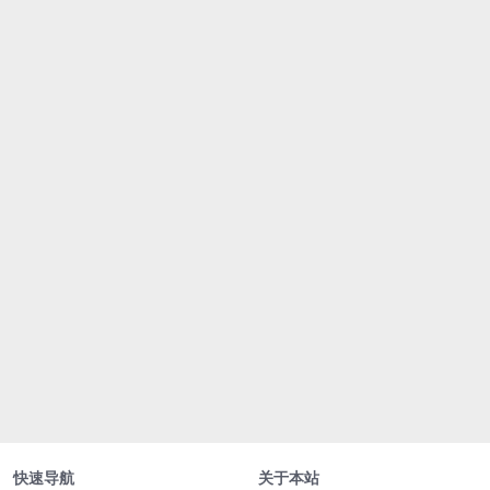
快速导航
关于本站