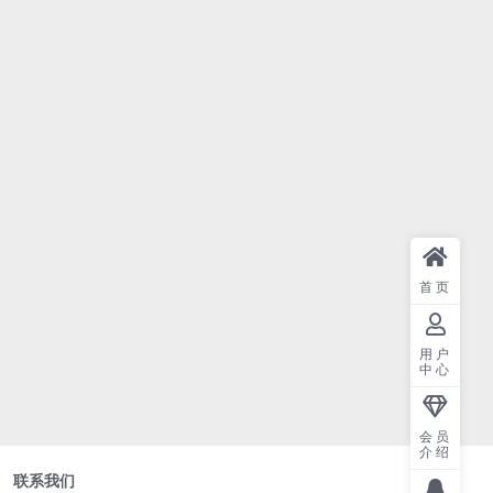
首页
用户
中心
会员
介绍
联系我们